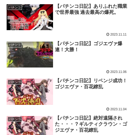
【パチンコ日記】ありふれた職業
パチンコ
で世界最強 過去最高の爆死。
2023.11.11
【パチンコ日記】ゴジエヴァ爆
パチンコ
連！大勝！
2023.11.06
【パチンコ日記】リベンジ成功！
パチンコ
ゴジエヴァ・百花繚乱
2023.11.04
【パチンコ日記】絶対遠隔され
パチンコ
た・・・？ギルティクラウン・ゴ
ジエヴァ・百花繚乱