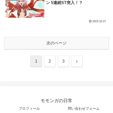
ン 5連続ST突入！？
2023.10.27
次のページ
次
1
2
3
へ
モモンガの日常
プロフィール
問い合わせフォーム