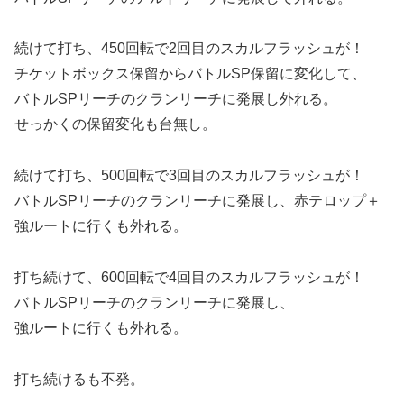
続けて打ち、450回転で2回目のスカルフラッシュが！
チケットボックス保留からバトルSP保留に変化して、
バトルSPリーチのクランリーチに発展し外れる。
せっかくの保留変化も台無し。
続けて打ち、500回転で3回目のスカルフラッシュが！
バトルSPリーチのクランリーチに発展し、赤テロップ＋
強ルートに行くも外れる。
打ち続けて、600回転で4回目のスカルフラッシュが！
バトルSPリーチのクランリーチに発展し、
強ルートに行くも外れる。
打ち続けるも不発。