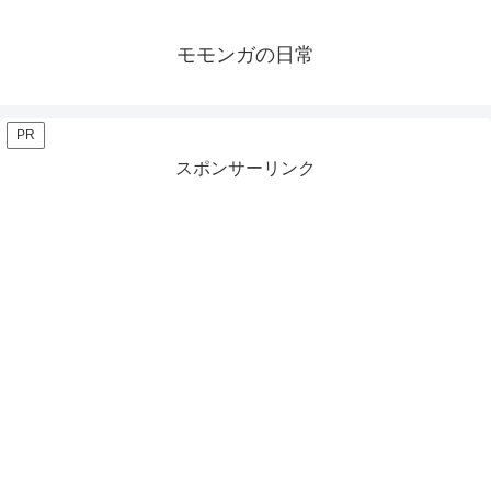
モモンガの日常
PR
スポンサーリンク