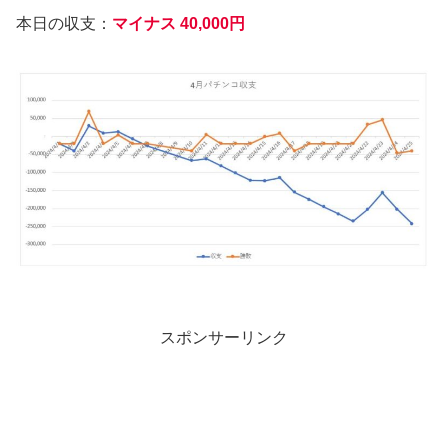
本日の収支：
マイナス 40,000円
スポンサーリンク