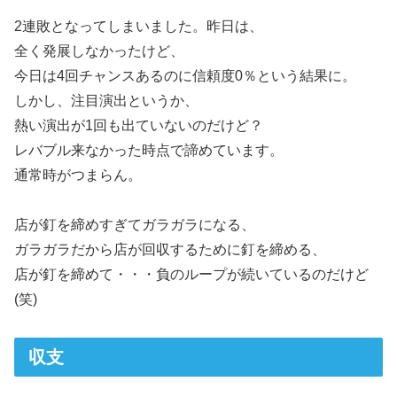
2連敗となってしまいました。昨日は、
全く発展しなかったけど、
今日は4回チャンスあるのに信頼度0％という結果に。
しかし、注目演出というか、
熱い演出が1回も出ていないのだけど？
レバブル来なかった時点で諦めています。
通常時がつまらん。
店が釘を締めすぎてガラガラになる、
ガラガラだから店が回収するために釘を締める、
店が釘を締めて・・・負のループが続いているのだけど
(笑)
収支