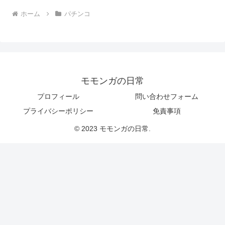
ホーム
パチンコ
モモンガの日常
プロフィール
問い合わせフォーム
プライバシーポリシー
免責事項
© 2023 モモンガの日常.