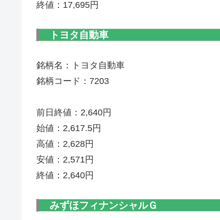
終値：17,695円
トヨタ自動車
銘柄名：トヨタ自動車
銘柄コード：7203
前日終値：2,640円
始値：2,617.5円
高値：2,628円
安値：2,571円
終値：2,640円
みずほフィナンシャルＧ