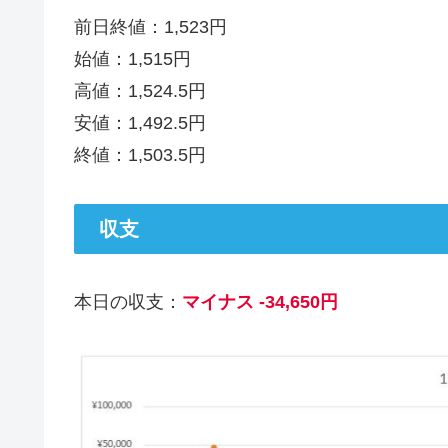
前日終値：1,523円
始値：1,515円
高値：1,524.5円
安値：1,492.5円
終値：1,503.5円
収支
本日の収支：
マイナス -34,650円