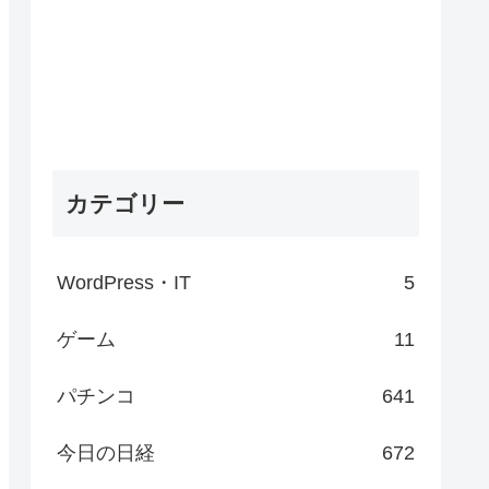
カテゴリー
WordPress・IT
5
ゲーム
11
パチンコ
641
今日の日経
672