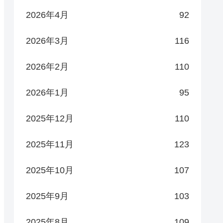
2026年4月
92
2026年3月
116
2026年2月
110
2026年1月
95
2025年12月
110
2025年11月
123
2025年10月
107
2025年9月
103
2025年8月
109