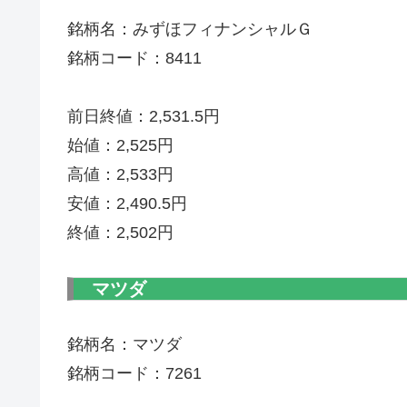
銘柄名：みずほフィナンシャルＧ
銘柄コード：8411
前日終値：2,531.5円
始値：2,525円
高値：2,533円
安値：2,490.5円
終値：2,502円
マツダ
銘柄名：マツダ
銘柄コード：7261