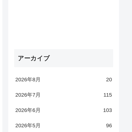
アーカイブ
2026年8月
20
2026年7月
115
2026年6月
103
2026年5月
96