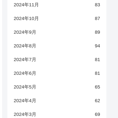
2024年11月
83
2024年10月
87
2024年9月
89
2024年8月
94
2024年7月
81
2024年6月
81
2024年5月
65
2024年4月
62
2024年3月
69