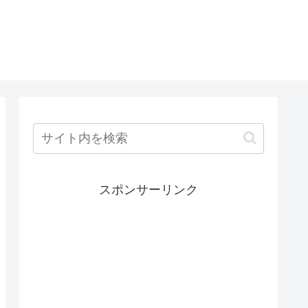
スポンサーリンク