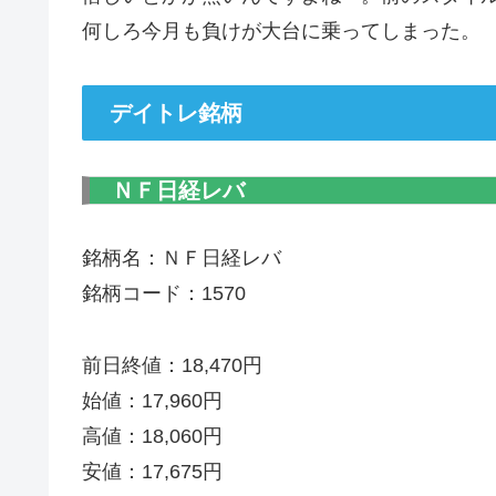
何しろ今月も負けが大台に乗ってしまった。
デイトレ銘柄
ＮＦ日経レバ
銘柄名：ＮＦ日経レバ
銘柄コード：1570
前日終値：18,470円
始値：17,960円
高値：18,060円
安値：17,675円