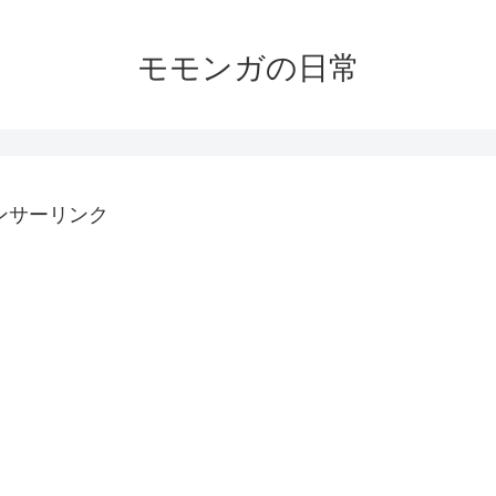
モモンガの日常
ンサーリンク