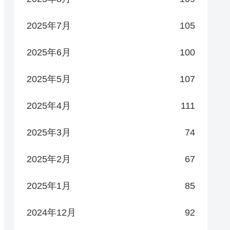
2025年7月
105
2025年6月
100
2025年5月
107
2025年4月
111
2025年3月
74
2025年2月
67
2025年1月
85
2024年12月
92