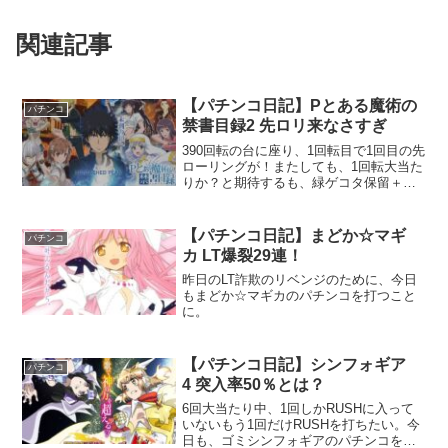
関連記事
【パチンコ日記】Pとある魔術の
パチンコ
禁書目録2 先ロリ来なさすぎ
390回転の台に座り、1回転目で1回目の先
ローリングが！またしても、1回転大当た
りか？と期待するも、緑ゲコタ保留＋上
条当麻のキャーリサリーチに発展。さす
がに弱すぎて外れる。
【パチンコ日記】まどか☆マギ
パチンコ
カ LT爆裂29連！
昨日のLT詐欺のリベンジのために、今日
もまどか☆マギカのパチンコを打つこと
に。
【パチンコ日記】シンフォギア
パチンコ
4 突入率50％とは？
6回大当たり中、1回しかRUSHに入って
いないもう1回だけRUSHを打ちたい。今
日も、ゴミシンフォギアのパチンコを打