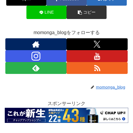
LINE
コピー
momonga_blogをフォローする
momonga_blog
スポンサーリンク