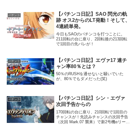
つことに。
【パチンコ日記】SAO 閃光の軌
パチンコ
跡 オス2からのLT発動！そして、
4連続単発。
今日もSAOのパチンコを打つことに。
211回転の台に座り、2回転後の213回転
で1回目の先バレが！
【パチンコ日記】エヴァ17 連チ
パチンコ
ャン率80％とは？
50％のRUSHを通せないと騒いでいた
が、80％でもダメだった(笑)
【パチンコ日記】シン・エヴァ
パチンコ
次回予告からの
170回転の台に座り、210回転で1回目の
チャンスが！先読みチャンスの次回予告
（次回 Mark.07 襲来）で新2号機αリーチ
に発展。弱いか～と思っていたら、初の
覚醒ルートに行って状況が一変する。見
事に撃破成功で大当たり！