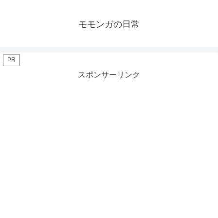
モモンガの日常
PR
スポンサーリンク