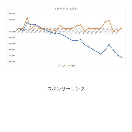
スポンサーリンク