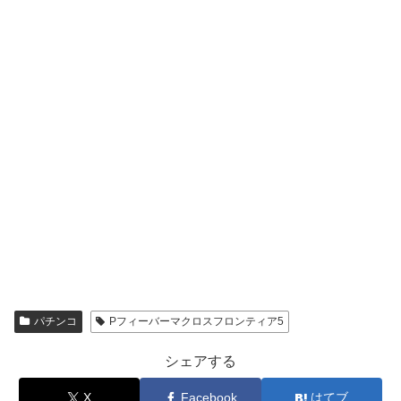
パチンコ
Pフィーバーマクロスフロンティア5
シェアする
X
Facebook
はてブ