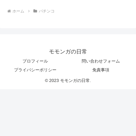
ホーム
パチンコ
モモンガの日常
プロフィール
問い合わせフォーム
プライバシーポリシー
免責事項
© 2023 モモンガの日常.