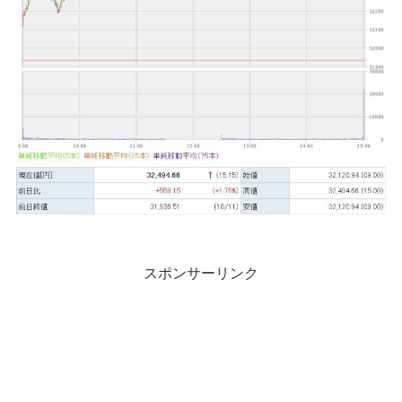
スポンサーリンク