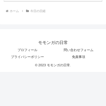
ホーム
今日の日経
モモンガの日常
プロフィール
問い合わせフォーム
プライバシーポリシー
免責事項
© 2023 モモンガの日常.