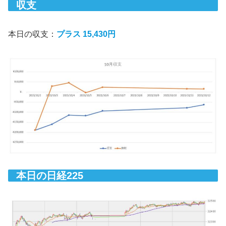
収支
本日の収支：
プラス 15,430円
本日の日経225