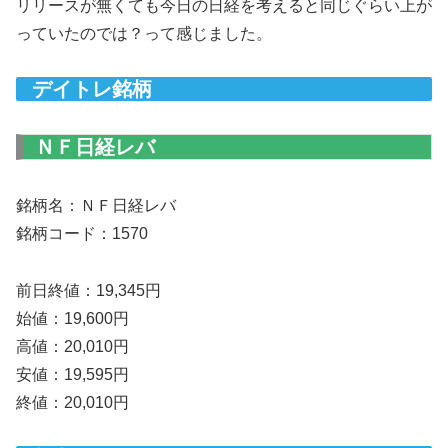
リリースが無くても今日の日経を考えると同じぐらい上が
っていたのでは？って感じました。
デイトレ銘柄
ＮＦ日経レバ
銘柄名：ＮＦ日経レバ
銘柄コード：1570
前日終値：19,345円
始値：19,600円
高値：20,010円
安値：19,595円
終値：20,010円