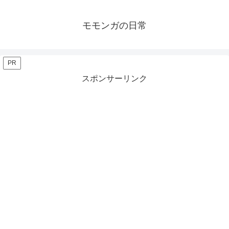
モモンガの日常
PR
スポンサーリンク