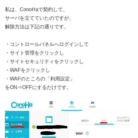
私は、ConoHaで契約して、
サーバを立てていたのですが、
解除方法は下記の通りです。
・コントロールパネルへログインして
・サイト管理をクリックし
・サイトセキュリティをクリックし
・WAFをクリックし
・WAFのところの「利用設定」
をON⇒OFFにするだけです。