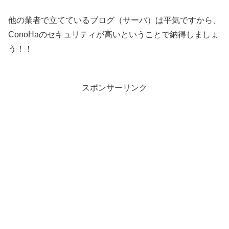
他の業者で立てているブログ（サーバ）は平気ですから、
ConoHaのセキュリティが高いということで納得しましょ
う！！
スポンサーリンク