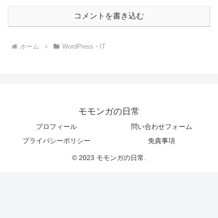
コメントを書き込む
ホーム
WordPress・IT
モモンガの日常
プロフィール
問い合わせフォーム
プライバシーポリシー
免責事項
© 2023 モモンガの日常.