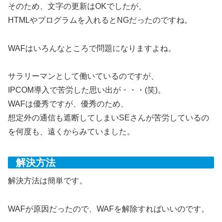
そのため、文字の更新はOKでしたが、
HTMLやプログラムを入れるとNGだったのですね。
WAFはいろんなところで問題になりますよね。
サラリーマンとして働いているのですが、
IPCOM導入で苦労した思い出が・・・(笑)。
WAFは優秀ですが、優秀のため、
想定外の通信も遮断してしまいSEさんが苦労しているの
を何度も、遠くからみていました。
解決方法
解決方法は簡単です。
WAFが原因だったので、WAFを解除すればいいのです。