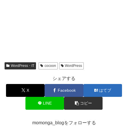
WordPress・IT
cocoon
WordPress
シェアする
X
Facebook
はてブ
LINE
コピー
momonga_blogをフォローする