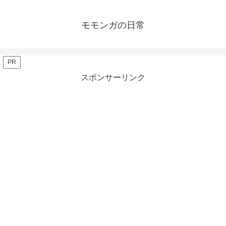
モモンガの日常
PR
スポンサーリンク