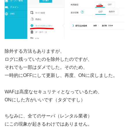
除外する方法もありますが、
ログに残っていたのを除外したのですが、
それでも一部はダメでした。そのため、
一時的にOFFにして更新し、再度、ONに戻しました。
WAFは高度なセキュリティとなっているため、
ONにした方がいいです（タダですし）
ちなみに、全てのサーバ（レンタル業者）
にこの現象が起きるわけではありません。