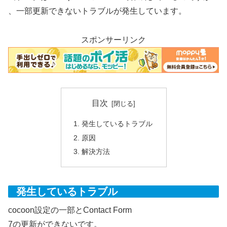
、一部更新できないトラブルが発生しています。
スポンサーリンク
目次
発生しているトラブル
原因
解決方法
発生しているトラブル
cocoon設定の一部とContact Form
7の更新ができないです。