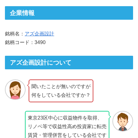
企業情報
銘柄名：
アズ企画設計
銘柄コード：3490
アズ企画設計について
聞いたことが無いのですが
何をしている会社ですか？
東京23区中心に収益物件を取得、
リノベ等で収益性高め投資家に転売
賃貸・管理併営をしている会社です