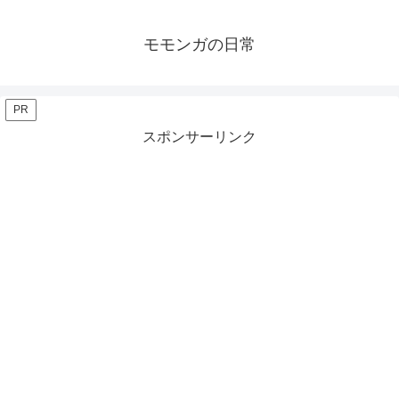
モモンガの日常
PR
スポンサーリンク