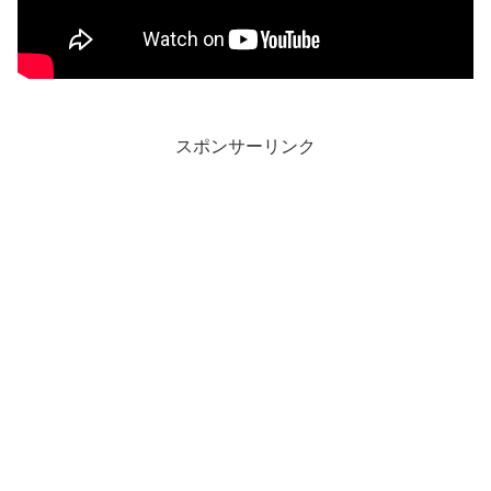
スポンサーリンク