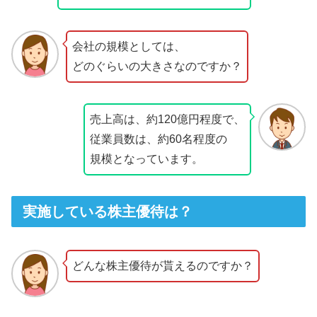
会社の規模としては、
どのぐらいの大きさなのですか？
売上高は、約120億円程度で、
従業員数は、約60名程度の
規模となっています。
実施している株主優待は？
どんな株主優待が貰えるのですか？