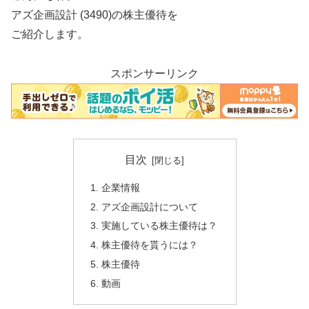
アズ企画設計 (3490)の株主優待を
ご紹介します。
スポンサーリンク
目次
企業情報
アズ企画設計について
実施している株主優待は？
株主優待を貰うには？
株主優待
動画