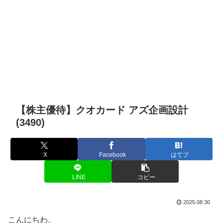
【株主優待】クオカード アズ企画設計
(3490)
X
Facebook
はてブ
LINE
コピー
2025.08.30
こんにちわ。