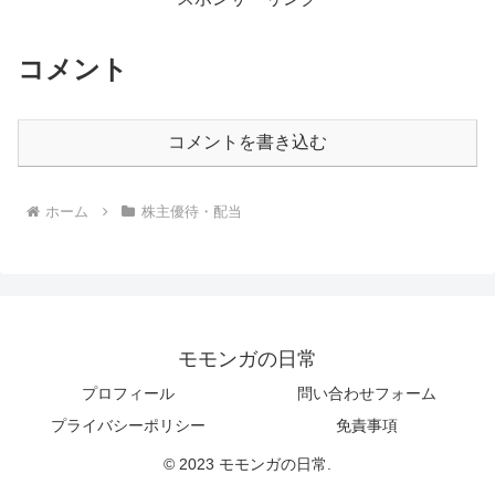
コメント
コメントを書き込む
ホーム
株主優待・配当
モモンガの日常
プロフィール
問い合わせフォーム
プライバシーポリシー
免責事項
© 2023 モモンガの日常.