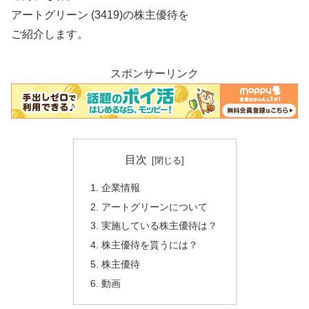
アートグリーン (3419)の株主優待を
ご紹介します。
スポンサーリンク
目次
企業情報
アートグリーンについて
実施している株主優待は？
株主優待を貰うには？
株主優待
動画