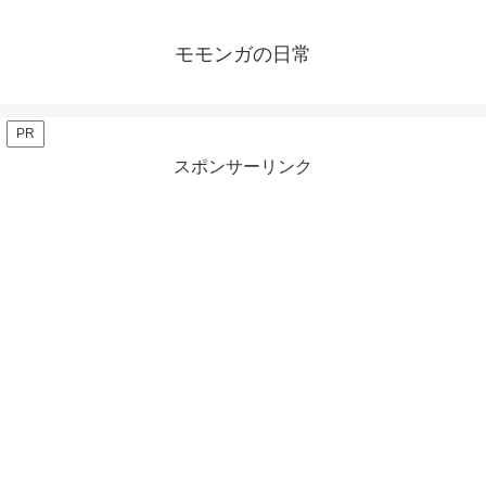
モモンガの日常
PR
スポンサーリンク