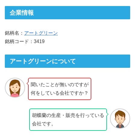
企業情報
銘柄名：
アートグリーン
銘柄コード：3419
アートグリーンについて
聞いたことが無いのですが
何をしている会社ですか？
胡蝶蘭の生産・販売を行っている
会社です。