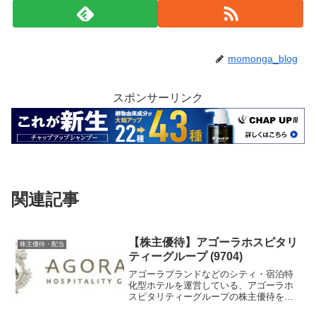
momonga_blog
スポンサーリンク
関連記事
【株主優待】アゴーラホスピタリ
株主優待・配当
ティーグループ (9704)
アゴーラブランドなどのシティ・宿泊特
化型ホテルを運営している、アゴーラホ
スピタリティーグループの株主優待を紹
介します。