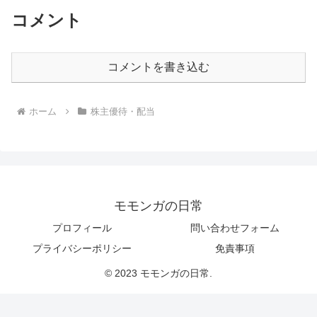
コメント
コメントを書き込む
ホーム
株主優待・配当
モモンガの日常
プロフィール
問い合わせフォーム
プライバシーポリシー
免責事項
© 2023 モモンガの日常.