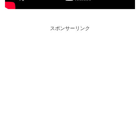
スポンサーリンク