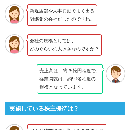
新規店舗や人事異動でよく出る
胡蝶蘭の会社だったのですね。
会社の規模としては、
どのぐらいの大きさなのですか？
売上高は、約25億円程度で、
従業員数は、約90名程度の
規模となっています。
実施している株主優待は？