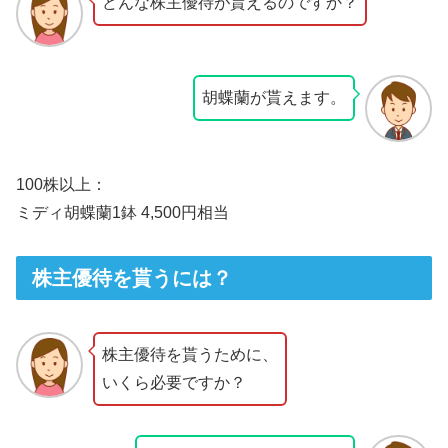
どんな株主優待が貰えるのですか？
胡蝶蘭が貰えます。
100株以上：
ミディ胡蝶蘭1鉢 4,500円相当
株主優待を貰うには？
株主優待を貰うために、
いくら必要ですか？