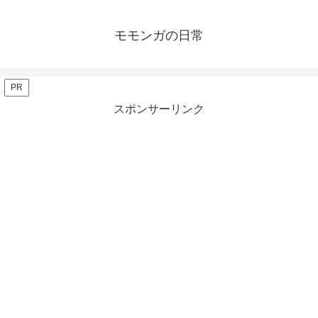
モモンガの日常
PR
スポンサーリンク