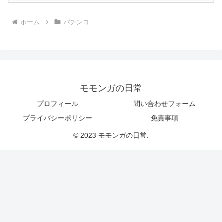
ホーム
パチンコ
モモンガの日常
プロフィール
問い合わせフォーム
プライバシーポリシー
免責事項
© 2023 モモンガの日常.