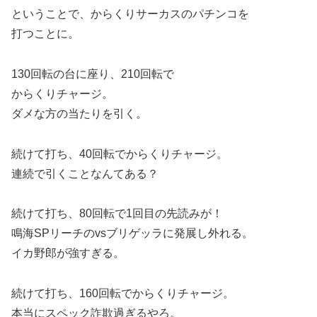
ということで、からくりサーカスのパチンコを
打つことに。
130回転の台に座り、210回転で
からくりチャージ。
ダメな方の当たりを引く。
続けて打ち、40回転でからくりチャージ。
連続で引くことなんてある？
続けて打ち、80回転で1回目の先読みが！
鳴海SPリーチのvsブリゲッラに発展し外れる。
イカ野郎が強すぎる。
続けて打ち、160回転でからくりチャージ。
本当にスペック詐欺過ぎるやろ。