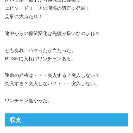
エピソードリーチの鳴海の遺言に発展！
見事に大当たり！
途中からの保留変化は先読み扱いなのかね？
ともあれ、ハマったが当たった。
RUSHに入ればワンチャンある。
運命の昇格は・・・突入する？突入しない？
突入する？突入しない？・・・突入しない。
ワンチャン無かった。
収支