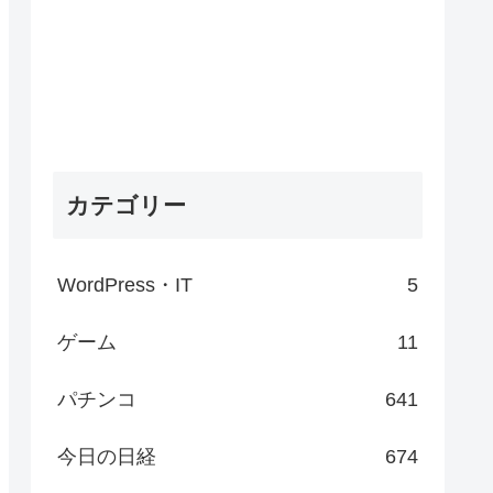
カテゴリー
WordPress・IT
5
ゲーム
11
パチンコ
641
今日の日経
674