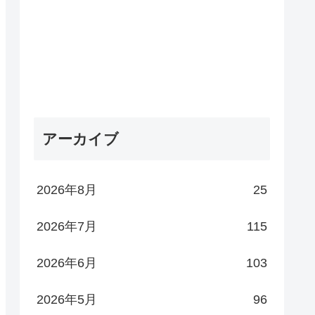
アーカイブ
2026年8月
25
2026年7月
115
2026年6月
103
2026年5月
96