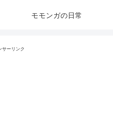
モモンガの日常
ンサーリンク