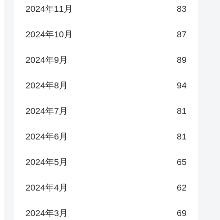
2024年11月
83
2024年10月
87
2024年9月
89
2024年8月
94
2024年7月
81
2024年6月
81
2024年5月
65
2024年4月
62
2024年3月
69