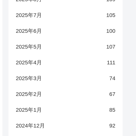
2025年7月
105
2025年6月
100
2025年5月
107
2025年4月
111
2025年3月
74
2025年2月
67
2025年1月
85
2024年12月
92