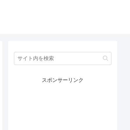
スポンサーリンク