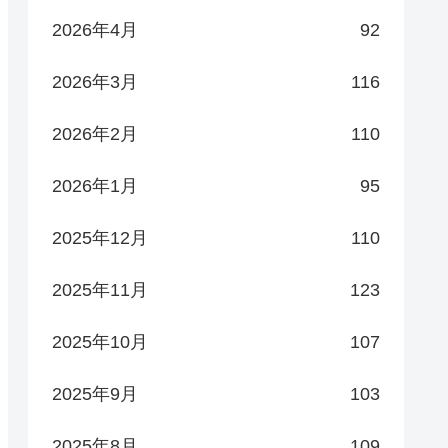
2026年4月
92
2026年3月
116
2026年2月
110
2026年1月
95
2025年12月
110
2025年11月
123
2025年10月
107
2025年9月
103
2025年8月
109