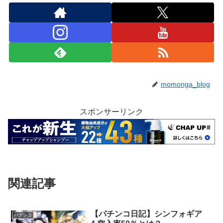
momonga_blog
スポンサーリンク
関連記事
【パチンコ日記】シンフォギア
パチンコ