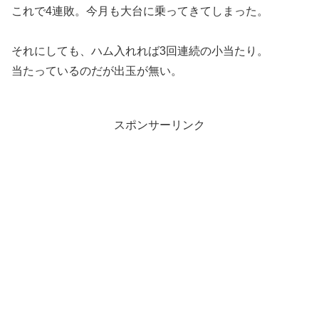
これで4連敗。今月も大台に乗ってきてしまった。
それにしても、ハム入れれば3回連続の小当たり。
当たっているのだが出玉が無い。
スポンサーリンク