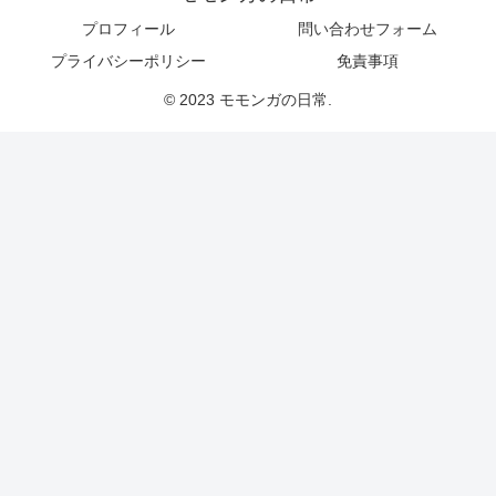
プロフィール
問い合わせフォーム
プライバシーポリシー
免責事項
© 2023 モモンガの日常.