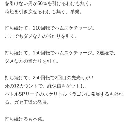
を引けない男が50％を引けるわけも無く。
時短を引き戻せるわけも無く、単発。
打ち続けて、110回転でハムスケチャージ。
ここでもダメな方の当たりを引く。
打ち続けて、150回転でハムスケチャージ。2連続で、
ダメな方の当たりを引く。
打ち続けて、250回転で2回目の先光りが！
死の12カウントで、緑保留をゲットし、
バトルSPリーチのスケリトルドラゴンに発展するも外れ
る。ガセ王道の発展。
打ち続けるも不発。