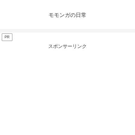
モモンガの日常
PR
スポンサーリンク