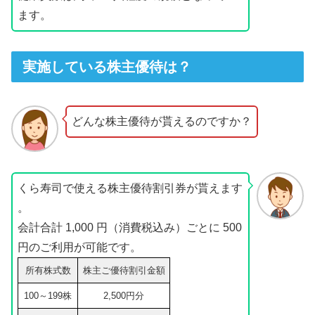
ます。
実施している株主優待は？
どんな株主優待が貰えるのですか？
くら寿司で使える株主優待割引券が貰えます
。
会計合計 1,000 円（消費税込み）ごとに 500
円のご利用が可能です。
所有株式数
株主ご優待割引金額
100～199株
2,500円分