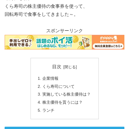
くら寿司の株主優待の食事券を使って、
回転寿司で食事をしてきました～。
スポンサーリンク
目次
企業情報
くら寿司について
実施している株主優待は？
株主優待を貰うには？
ランチ