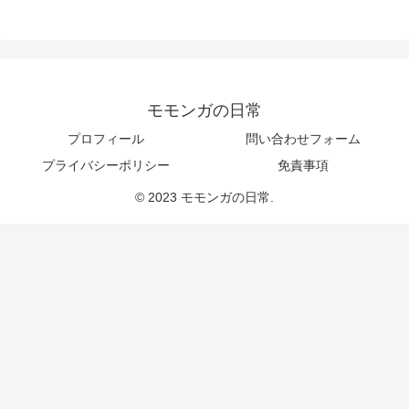
モモンガの日常
プロフィール
問い合わせフォーム
プライバシーポリシー
免責事項
© 2023 モモンガの日常.