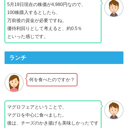
5月19日現在の株価が4,980円なので、
100株購入するとしたら、
万前後の資金が必要ですね。
優待利回りとして考えると、約0.5％
といった感じです。
ランチ
何を食べたのですか？
マグロフェアということで、
マグロを中心に食べました。
後は、チーズのかき揚げも美味しかったです