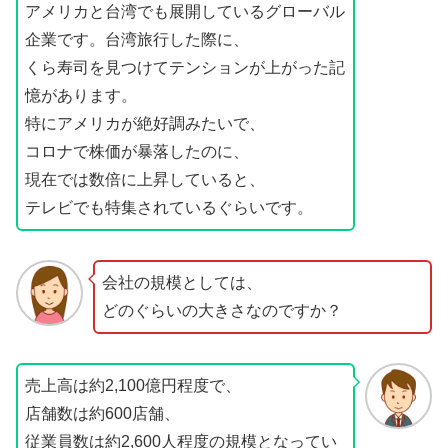
アメリカと台湾でも展開しているグローバル
企業です。台湾旅行した際に、
くら寿司を見つけてテンションが上がった記
憶があります。
特にアメリカが絶好調みたいで、
コロナで株価が暴落したのに、
現在では数倍に上昇していると、
テレビでも特集されているぐらいです。
会社の規模としては、
どのぐらいの大きさなのですか？
売上高は約2,100億円程度で、
店舗数は約600店舗、
従業員数は約2,600人程度の規模となってい