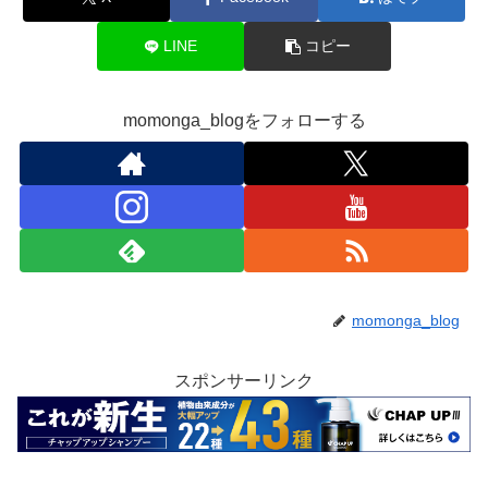
LINE
コピー
momonga_blogをフォローする
momonga_blog
スポンサーリンク