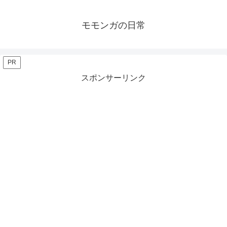
モモンガの日常
PR
スポンサーリンク