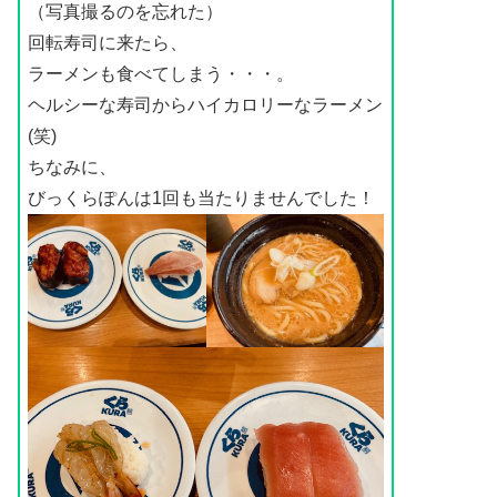
（写真撮るのを忘れた）
回転寿司に来たら、
ラーメンも食べてしまう・・・。
ヘルシーな寿司からハイカロリーなラーメン
(笑)
ちなみに、
びっくらぽんは1回も当たりませんでした！