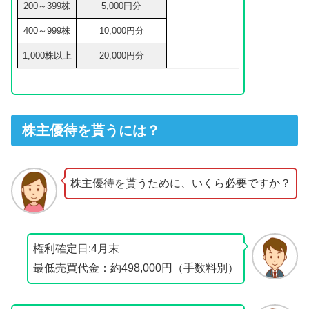
200～399株
5,000円分
400～999株
10,000円分
1,000株以上
20,000円分
株主優待を貰うには？
株主優待を貰うために、いくら必要ですか？
権利確定日:4月末
最低売買代金：約498,000円（手数料別）