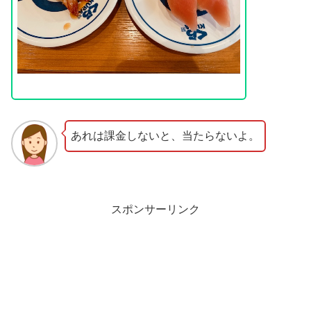
あれは課金しないと、当たらないよ。
スポンサーリンク