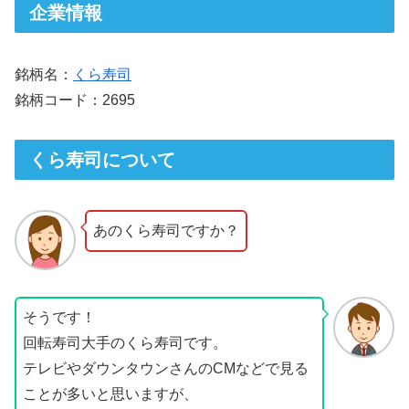
企業情報
銘柄名：
くら寿司
銘柄コード：2695
くら寿司について
あのくら寿司ですか？
そうです！
回転寿司大手のくら寿司です。
テレビやダウンタウンさんのCMなどで見る
ことが多いと思いますが、