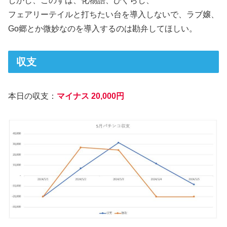
しかし、このすば、化物語、ひぐらし、
フェアリーテイルと打ちたい台を導入しないで、ラブ嬢、
Go郷とか微妙なのを導入するのは勘弁してほしい。
収支
本日の収支：
マイナス 20,000円