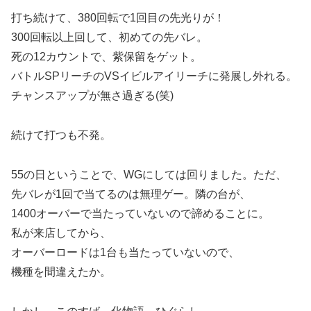
打ち続けて、380回転で1回目の先光りが！
300回転以上回して、初めての先バレ。
死の12カウントで、紫保留をゲット。
バトルSPリーチのVSイビルアイリーチに発展し外れる。
チャンスアップが無さ過ぎる(笑)
続けて打つも不発。
55の日ということで、WGにしては回りました。ただ、
先バレが1回で当てるのは無理ゲー。隣の台が、
1400オーバーで当たっていないので諦めることに。
私が来店してから、
オーバーロードは1台も当たっていないので、
機種を間違えたか。