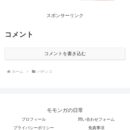
スポンサーリンク
コメント
コメントを書き込む
ホーム
パチンコ
モモンガの日常
プロフィール
問い合わせフォーム
プライバシーポリシー
免責事項