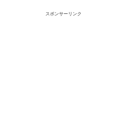
スポンサーリンク