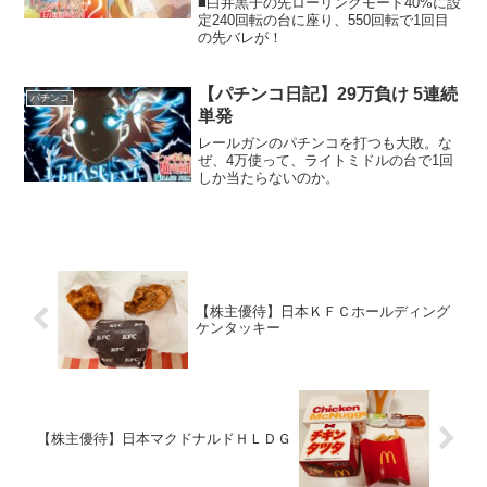
■白井黒子の先ローリングモード40%に設
定240回転の台に座り、550回転で1回目
の先バレが！
【パチンコ日記】29万負け 5連続
パチンコ
単発
レールガンのパチンコを打つも大敗。な
ぜ、4万使って、ライトミドルの台で1回
しか当たらないのか。
【株主優待】日本ＫＦＣホールディング
ケンタッキー
【株主優待】日本マクドナルドＨＬＤＧ