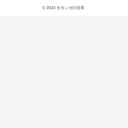
© 2023 モモンガの日常.