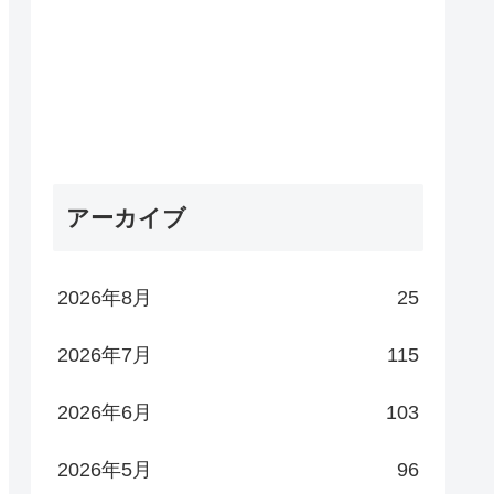
アーカイブ
2026年8月
25
2026年7月
115
2026年6月
103
2026年5月
96