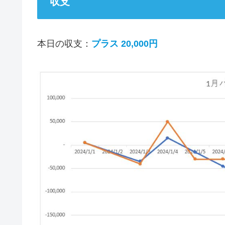
収支
本日の収支：
プラス 20,000円