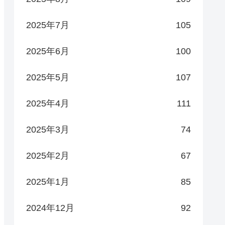
2025年7月
105
2025年6月
100
2025年5月
107
2025年4月
111
2025年3月
74
2025年2月
67
2025年1月
85
2024年12月
92