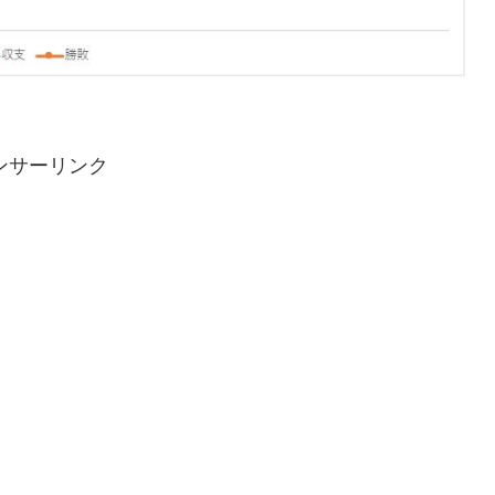
ンサーリンク