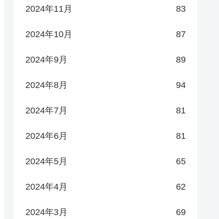
2024年11月
83
2024年10月
87
2024年9月
89
2024年8月
94
2024年7月
81
2024年6月
81
2024年5月
65
2024年4月
62
2024年3月
69