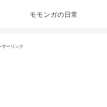
モモンガの日常
ンサーリンク