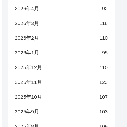
2026年4月
92
2026年3月
116
2026年2月
110
2026年1月
95
2025年12月
110
2025年11月
123
2025年10月
107
2025年9月
103
2025年8月
109