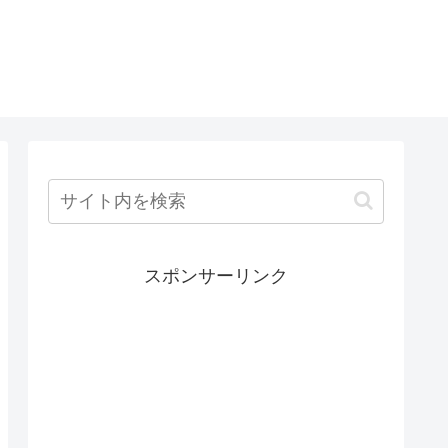
スポンサーリンク