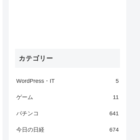
カテゴリー
WordPress・IT
5
ゲーム
11
パチンコ
641
今日の日経
674