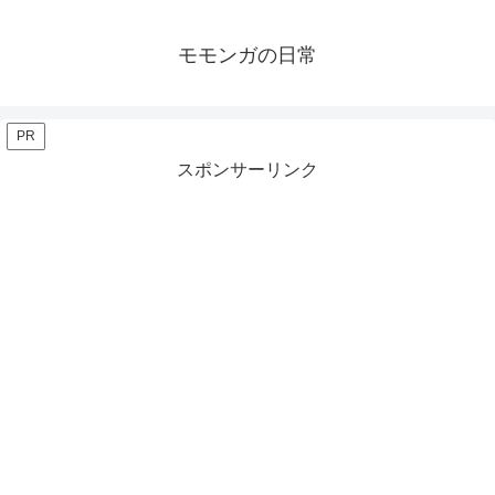
モモンガの日常
PR
スポンサーリンク