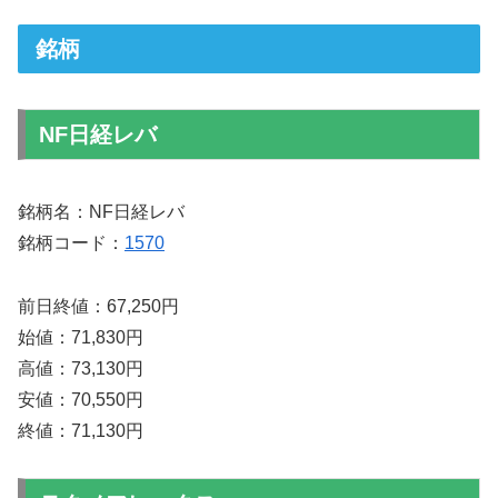
銘柄
NF日経レバ
銘柄名：NF日経レバ
銘柄コード：
1570
前日終値：67,250円
始値：71,830円
高値：73,130円
安値：70,550円
終値：71,130円