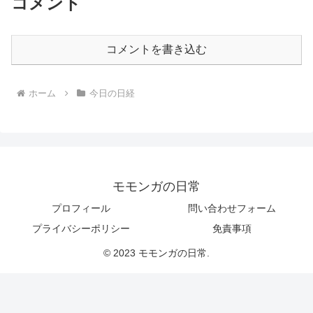
コメント
コメントを書き込む
ホーム
今日の日経
モモンガの日常
プロフィール
問い合わせフォーム
プライバシーポリシー
免責事項
© 2023 モモンガの日常.