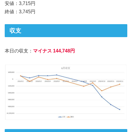
安値：3,715円
終値：3,745円
収支
本日の収支：
マイナス 144,748円