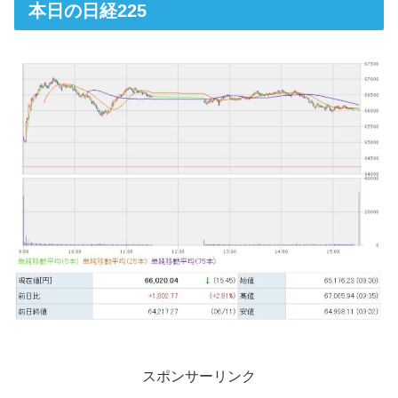
本日の日経225
スポンサーリンク