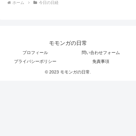
ホーム
今日の日経
モモンガの日常
プロフィール
問い合わせフォーム
プライバシーポリシー
免責事項
© 2023 モモンガの日常.