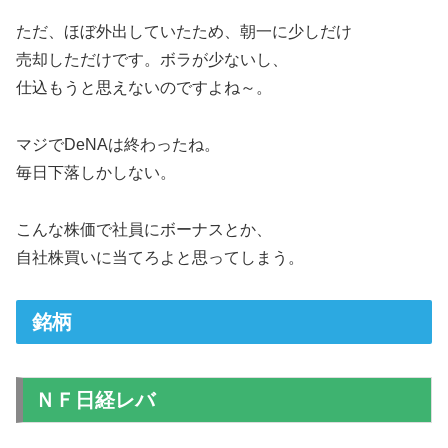
ただ、ほぼ外出していたため、朝一に少しだけ
売却しただけです。ボラが少ないし、
仕込もうと思えないのですよね～。
マジでDeNAは終わったね。
毎日下落しかしない。
こんな株価で社員にボーナスとか、
自社株買いに当てろよと思ってしまう。
銘柄
ＮＦ日経レバ