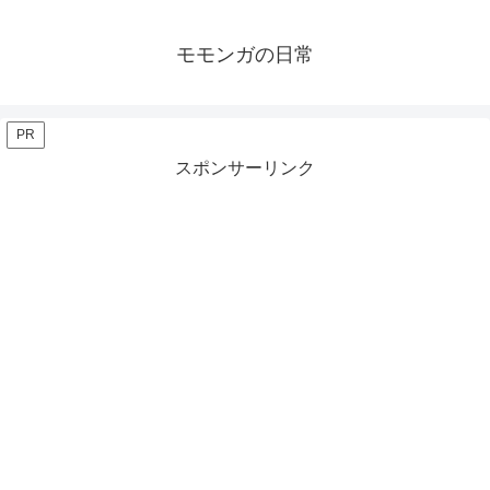
モモンガの日常
PR
スポンサーリンク