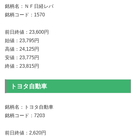
銘柄名：ＮＦ日経レバ
銘柄コード：1570
前日終値：23,600円
始値：23,795円
高値：24,125円
安値：23,775円
終値：23,815円
トヨタ自動車
銘柄名：トヨタ自動車
銘柄コード：7203
前日終値：2,620円