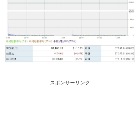
スポンサーリンク