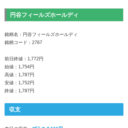
円谷フィールズホールディ
銘柄名：円谷フィールズホールディ
銘柄コード：2767
前日終値：1,772円
始値：1,754円
高値：1,787円
安値：1,752円
終値：1,787円
収支