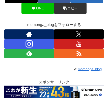
LINE
コピー
momonga_blogをフォローする
momonga_blog
スポンサーリンク