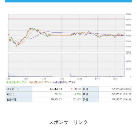
スポンサーリンク