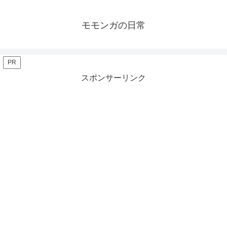
モモンガの日常
PR
スポンサーリンク