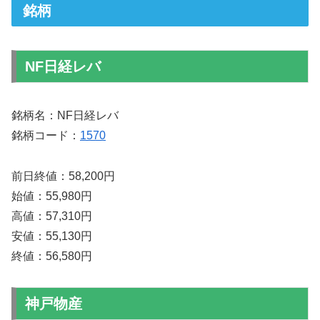
銘柄
NF日経レバ
銘柄名：NF日経レバ
銘柄コード：
1570
前日終値：58,200円
始値：55,980円
高値：57,310円
安値：55,130円
終値：56,580円
神戸物産