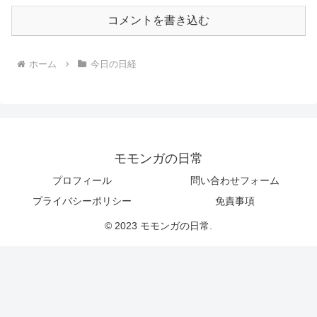
コメントを書き込む
ホーム
今日の日経
モモンガの日常
プロフィール
問い合わせフォーム
プライバシーポリシー
免責事項
© 2023 モモンガの日常.