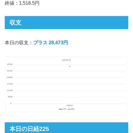
終値：1,518.5円
収支
本日の収支：
プラス 28,473円
本日の日経225