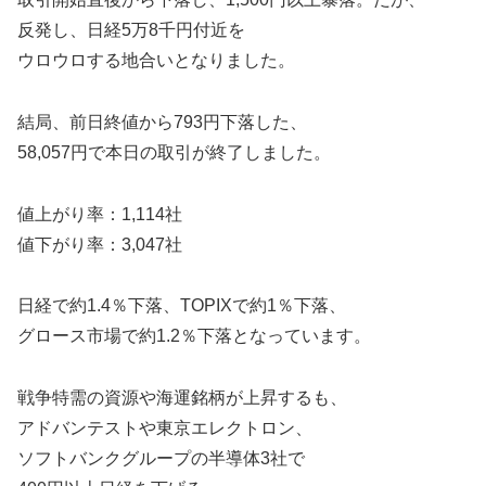
反発し、日経5万8千円付近を
ウロウロする地合いとなりました。
結局、前日終値から793円下落した、
58,057円で本日の取引が終了しました。
値上がり率：1,114社
値下がり率：3,047社
日経で約1.4％下落、TOPIXで約1％下落、
グロース市場で約1.2％下落となっています。
戦争特需の資源や海運銘柄が上昇するも、
アドバンテストや東京エレクトロン、
ソフトバンクグループの半導体3社で