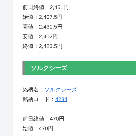
前日終値：2,451円
始値：2,407.5円
高値：2,431.5円
安値：2,402円
終値：2,423.5円
ソルクシーズ
銘柄名：
ソルクシーズ
銘柄コード：
4284
前日終値：470円
始値：470円