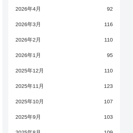
2026年4月
92
2026年3月
116
2026年2月
110
2026年1月
95
2025年12月
110
2025年11月
123
2025年10月
107
2025年9月
103
2025年8月
109