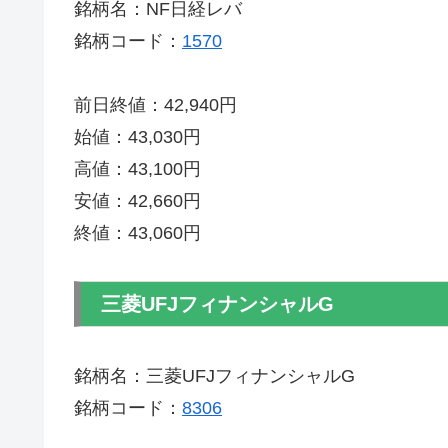
銘柄名：NF日経レバ
銘柄コード：
1570
前日終値：42,940円
始値：43,030円
高値：43,100円
安値：42,660円
終値：43,060円
三菱UFJフィナンシャルG
銘柄名：三菱UFJフィナンシャルG
銘柄コード：
8306