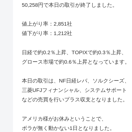
50,258円で本日の取引が終了しました。
値上がり率：2,851社
値下がり率：1,212社
日経で約0.2％上昇、TOPIXで約0.3％上昇、
グロース市場で約0.6％上昇となっています。
本日の取引は、NF日経レバ、ソルクシーズ、
三菱UFJフィナンシャル、システムサポート
などの売買を行いプラス収支となりました。
アメリカ様がお休みということで、
ボラが無く動かない1日となりました。