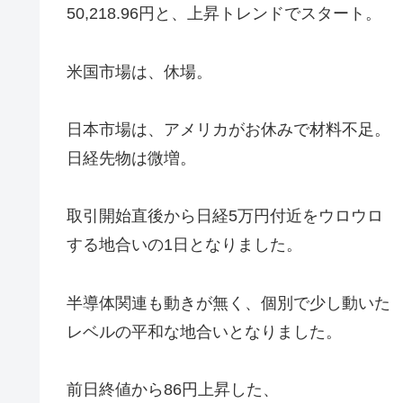
50,218.96円と、上昇トレンドでスタート。
米国市場は、休場。
日本市場は、アメリカがお休みで材料不足。
日経先物は微増。
取引開始直後から日経5万円付近をウロウロ
する地合いの1日となりました。
半導体関連も動きが無く、個別で少し動いた
レベルの平和な地合いとなりました。
前日終値から86円上昇した、