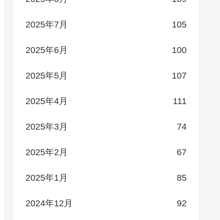
2025年7月
105
2025年6月
100
2025年5月
107
2025年4月
111
2025年3月
74
2025年2月
67
2025年1月
85
2024年12月
92