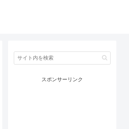
スポンサーリンク