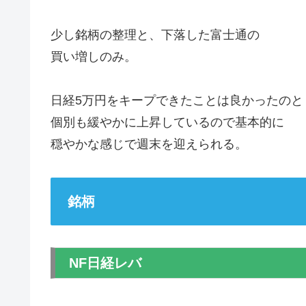
少し銘柄の整理と、下落した富士通の
買い増しのみ。
日経5万円をキープできたことは良かったのと
個別も緩やかに上昇しているので基本的に
穏やかな感じで週末を迎えられる。
銘柄
NF日経レバ