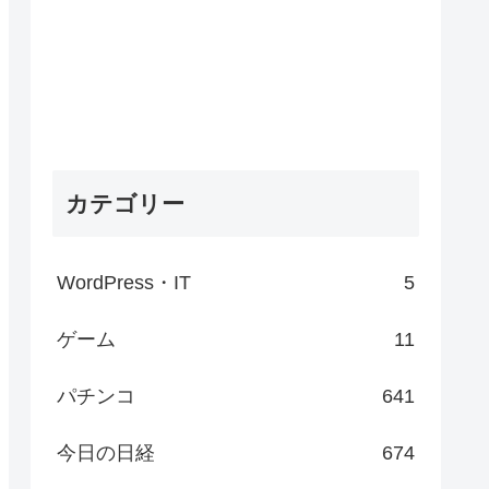
カテゴリー
WordPress・IT
5
ゲーム
11
パチンコ
641
今日の日経
674