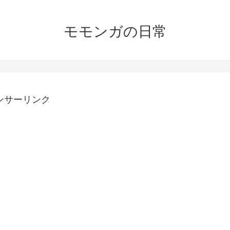
モモンガの日常
ンサーリンク