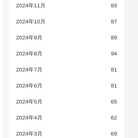
2024年11月
83
2024年10月
87
2024年9月
89
2024年8月
94
2024年7月
81
2024年6月
81
2024年5月
65
2024年4月
62
2024年3月
69