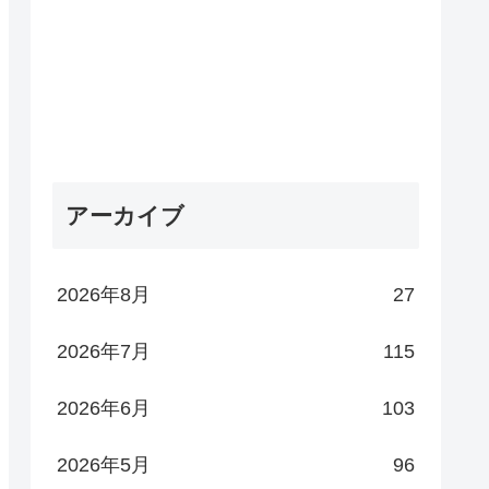
アーカイブ
2026年8月
27
2026年7月
115
2026年6月
103
2026年5月
96