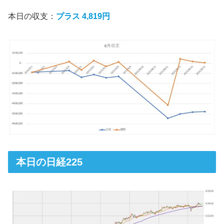
本日の収支：
プラス 4,819円
本日の日経225