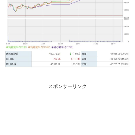
スポンサーリンク