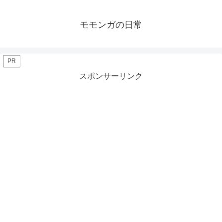
モモンガの日常
PR
スポンサーリンク