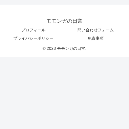
モモンガの日常
プロフィール
問い合わせフォーム
プライバシーポリシー
免責事項
© 2023 モモンガの日常.