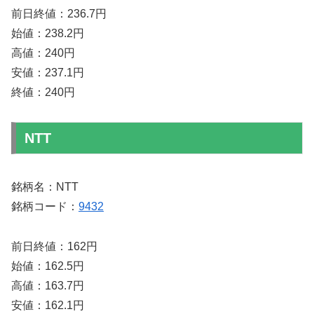
前日終値：236.7円
始値：238.2円
高値：240円
安値：237.1円
終値：240円
NTT
銘柄名：NTT
銘柄コード：
9432
前日終値：162円
始値：162.5円
高値：163.7円
安値：162.1円