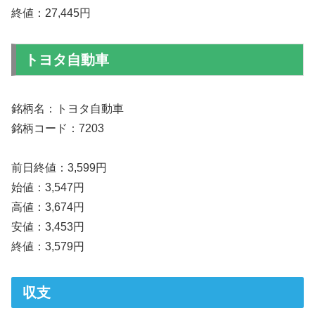
終値：27,445円
トヨタ自動車
銘柄名：トヨタ自動車
銘柄コード：7203
前日終値：3,599円
始値：3,547円
高値：3,674円
安値：3,453円
終値：3,579円
収支