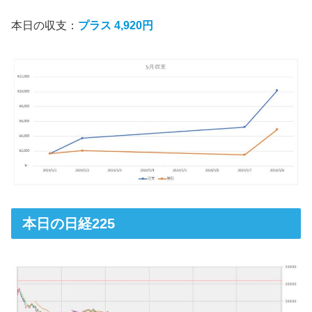
本日の収支：
プラス 4,920円
本日の日経225