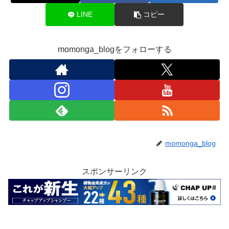
LINE
コピー
momonga_blogをフォローする
momonga_blog
スポンサーリンク