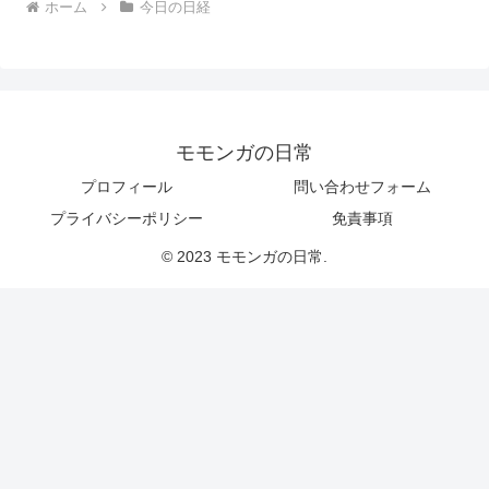
ホーム
今日の日経
モモンガの日常
プロフィール
問い合わせフォーム
プライバシーポリシー
免責事項
© 2023 モモンガの日常.