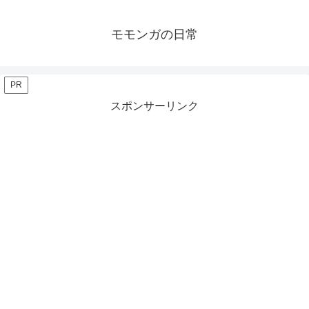
モモンガの日常
PR
スポンサーリンク