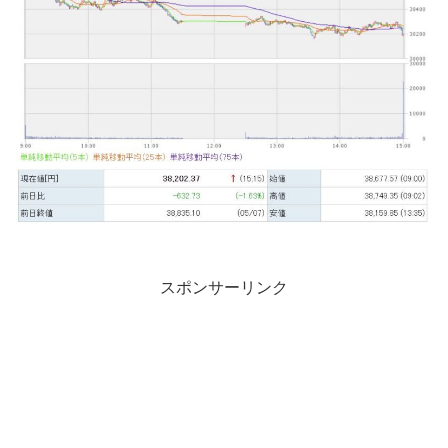
スポンサーリンク