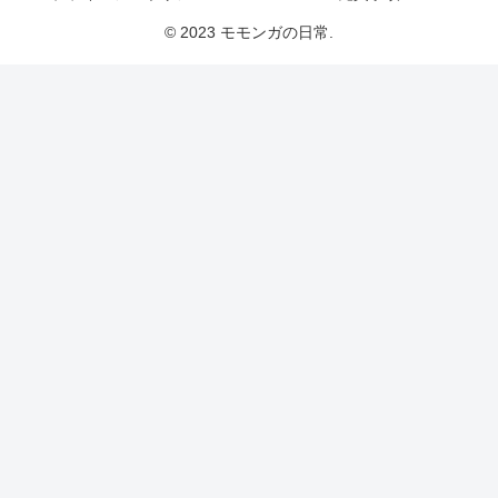
© 2023 モモンガの日常.