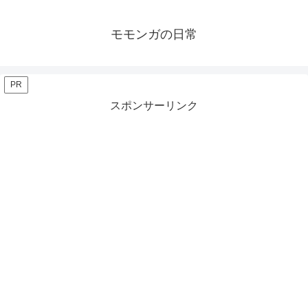
モモンガの日常
PR
スポンサーリンク