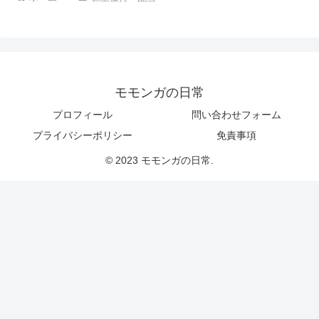
モモンガの日常
プロフィール
問い合わせフォーム
プライバシーポリシー
免責事項
© 2023 モモンガの日常.