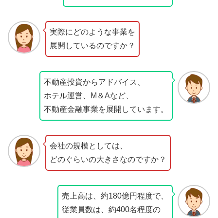
実際にどのような事業を
展開しているのですか？
不動産投資からアドバイス、
ホテル運営、M＆Aなど、
不動産金融事業を展開しています。
会社の規模としては、
どのぐらいの大きさなのですか？
売上高は、約180億円程度で、
従業員数は、約400名程度の