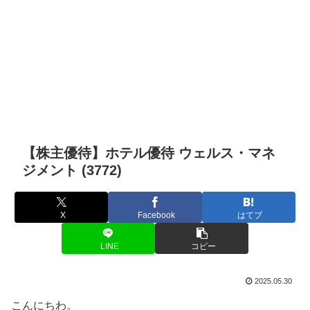
【株主優待】ホテル優待 ウェルス・マネ
ジメント (3772)
X
Facebook
はてブ
LINE
コピー
2025.05.30
こんにちわ。