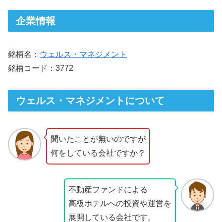
企業情報
銘柄名：
ウェルス・マネジメント
銘柄コード：3772
ウェルス・マネジメントについて
聞いたことが無いのですが
何をしている会社ですか？
不動産ファンドによる
高級ホテルへの投資や運営を
展開している会社です。