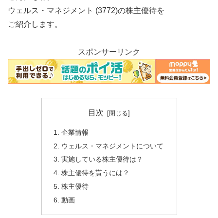
ウェルス・マネジメント (3772)の株主優待を
ご紹介します。
スポンサーリンク
目次
企業情報
ウェルス・マネジメントについて
実施している株主優待は？
株主優待を貰うには？
株主優待
動画