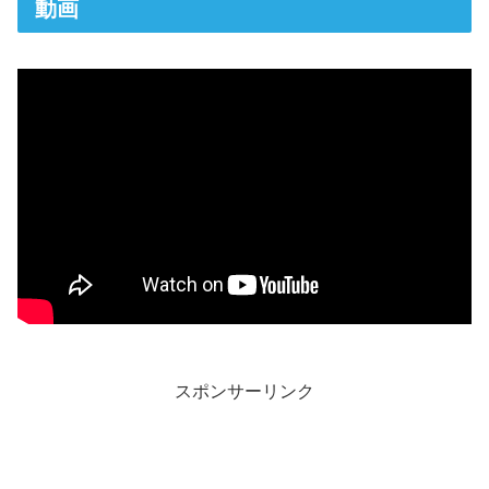
動画
スポンサーリンク