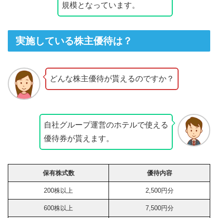
規模となっています。
実施している株主優待は？
どんな株主優待が貰えるのですか？
自社グループ運営のホテルで使える
優待券が貰えます。
保有株式数
優待内容
200株以上
2,500円分
600株以上
7,500円分