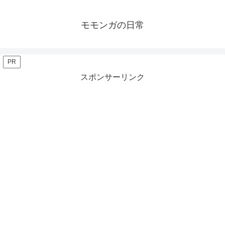
モモンガの日常
PR
スポンサーリンク