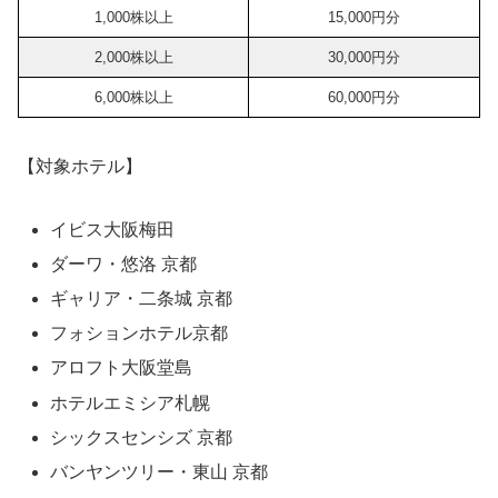
1,000株以上
15,000円分
2,000株以上
30,000円分
6,000株以上
60,000円分
【対象ホテル】
イビス大阪梅田
ダーワ・悠洛 京都
ギャリア・二条城 京都
フォションホテル京都
アロフト大阪堂島
ホテルエミシア札幌
シックスセンシズ 京都
バンヤンツリー・東山 京都