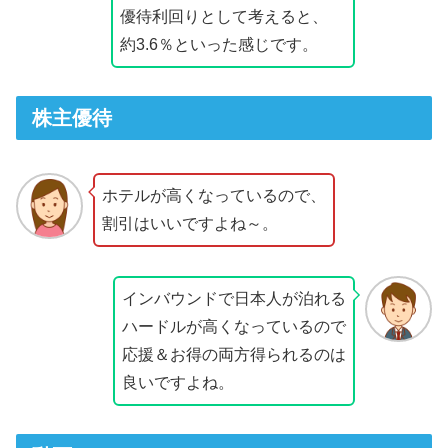
優待利回りとして考えると、
約3.6％といった感じです。
株主優待
ホテルが高くなっているので、
割引はいいですよね～。
インバウンドで日本人が泊れる
ハードルが高くなっているので
応援＆お得の両方得られるのは
良いですよね。