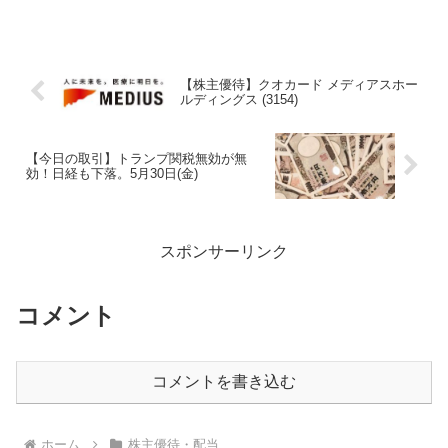
【株主優待】クオカード メディアスホー
ルディングス (3154)
【今日の取引】トランプ関税無効が無
効！日経も下落。5月30日(金)
スポンサーリンク
コメント
コメントを書き込む
ホーム
株主優待・配当