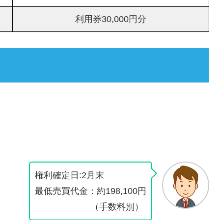
利用券30,000円分
権利確定日:2月末
最低売買代金：約198,100円
（手数料別）