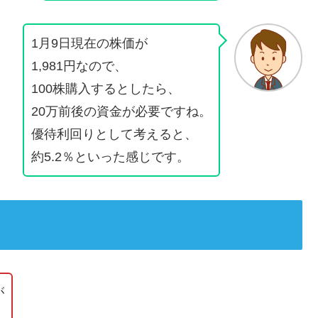
1月9日現在の株価が
1,981円なので、
100株購入するとしたら、
20万前後の資金が必要ですね。
優待利回りとして考えると、
約5.2％といった感じです。
が