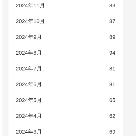
2024年11月
83
2024年10月
87
2024年9月
89
2024年8月
94
2024年7月
81
2024年6月
81
2024年5月
65
2024年4月
62
2024年3月
69