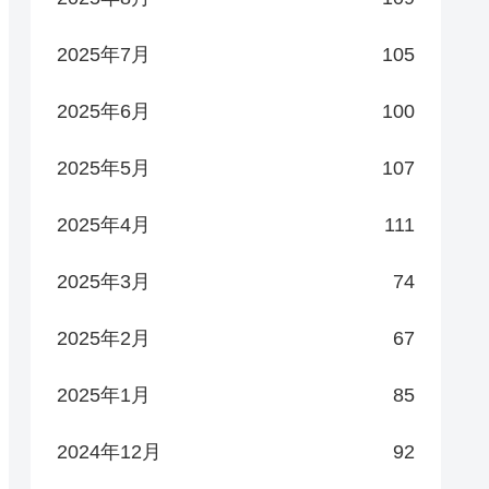
2025年7月
105
2025年6月
100
2025年5月
107
2025年4月
111
2025年3月
74
2025年2月
67
2025年1月
85
2024年12月
92