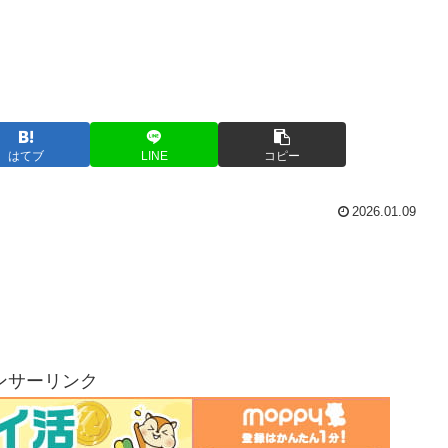
はてブ
LINE
コピー
2026.01.09
ンサーリンク