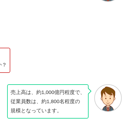
か？
売上高は、約1,000億円程度で、
従業員数は、約1,800名程度の
規模となっています。