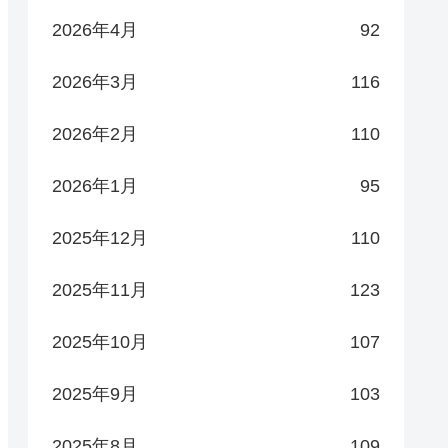
2026年4月
92
2026年3月
116
2026年2月
110
2026年1月
95
2025年12月
110
2025年11月
123
2025年10月
107
2025年9月
103
2025年8月
109