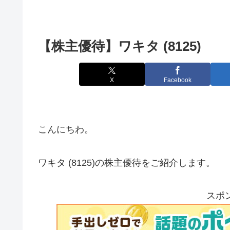
【株主優待】ワキタ (8125)
X
Facebook
こんにちわ。
ワキタ (8125)の株主優待をご紹介します。
スポ