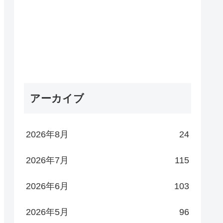
アーカイブ
2026年8月
24
2026年7月
115
2026年6月
103
2026年5月
96