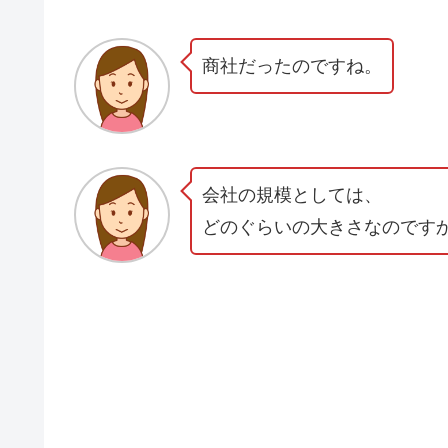
商社だったのですね。
会社の規模としては、
どのぐらいの大きさなのです