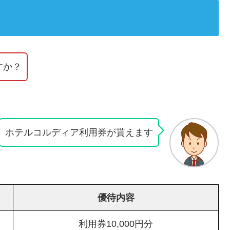
すか？
ホテルコルディア利用券が貰えます
優待内容
利用券10,000円分