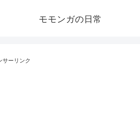
モモンガの日常
ンサーリンク