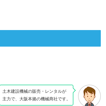
土木建設機械の販売・レンタルが
主力で、大阪本拠の機械商社です。