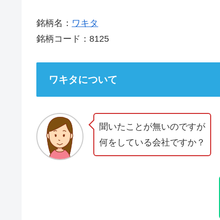
銘柄名：
ワキタ
銘柄コード：8125
ワキタについて
聞いたことが無いのですが
何をしている会社ですか？