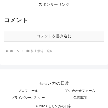
スポンサーリンク
コメント
コメントを書き込む
ホーム
株主優待・配当
モモンガの日常
プロフィール
問い合わせフォーム
プライバシーポリシー
免責事項
© 2023 モモンガの日常.