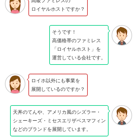
高級ファミレスの
ロイヤルホストですか？
そうです！
高価格帯のファミレス
「ロイヤルホスト」を
運営している会社です。
ロイホ以外にも事業を
展開しているのですか？
天丼のてんや、アメリカ風のシズラー・
シェーキーズ・ミセスエリザベスマフィン
などのブランドを展開しています。