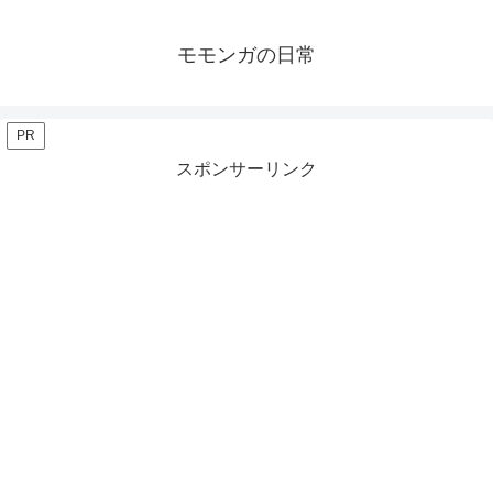
モモンガの日常
PR
スポンサーリンク