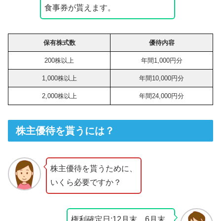
食事券が貰えます。
保有株式数
優待内容
200株以上
年間1,000円分
1,000株以上
年間10,000円分
2,000株以上
年間24,000円分
株主優待を貰うには？
株主優待を貰うために、
いくら必要ですか？
権利確定日:12月末、6月末