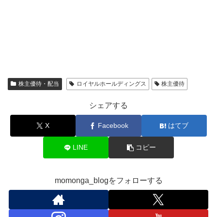
株主優待・配当
ロイヤルホールディングス
株主優待
シェアする
X
Facebook
はてブ
LINE
コピー
momonga_blogをフォローする