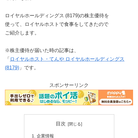
ロイヤルホールディングス (8179)の株主優待を
使って、ロイヤルホストで食事をしてきたので
ご紹介します。
※株主優待が届いた時の記事は、
「
ロイヤルホスト・てんや ロイヤルホールディングス
(8179)
」です。
スポンサーリンク
目次
企業情報