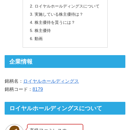
ロイヤルホールディングスについて
実施している株主優待は？
株主優待を貰うには？
株主優待
動画
企業情報
銘柄名：
ロイヤルホールディングス
銘柄コード：
8179
ロイヤルホールディングスについて