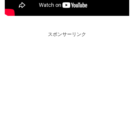
スポンサーリンク