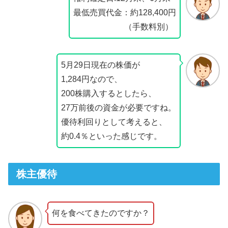
最低売買代金：約128,400円
（手数料別）
5月29日現在の株価が
1,284円なので、
200株購入するとしたら、
27万前後の資金が必要ですね。
優待利回りとして考えると、
約0.4％といった感じです。
株主優待
何を食べてきたのですか？