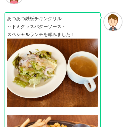
あつあつ鉄板チキングリル
～ドミグラスバターソース～
スペシャルランチを頼みました！