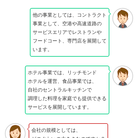
他の事業としては、コントラクト
事業として、空港や高速道路の
サービスエリアでレストランや
フードコート、専門店を展開して
います。
ホテル事業では、リッチモンド
ホテルを運営、食品事業では、
自社のセントラルキッチンで
調理した料理を家庭でも提供できる
サービスを展開しています。
会社の規模としては、