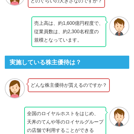
どのぐらいの大きさなのですか？
売上高は、約1,600億円程度で、
従業員数は、約2,300名程度の
規模となっています。
実施している株主優待は？
どんな株主優待が貰えるのですか？
全国のロイヤルホストをはじめ、
天丼のてんや等のロイヤルグループ
の店舗で利用することができる