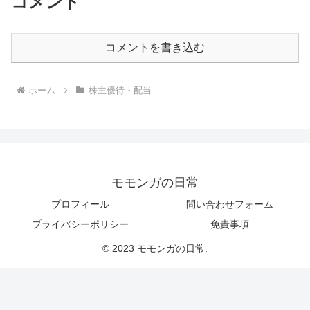
コメント
コメントを書き込む
ホーム
株主優待・配当
モモンガの日常
プロフィール
問い合わせフォーム
プライバシーポリシー
免責事項
© 2023 モモンガの日常.