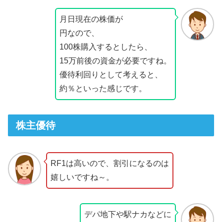
月日現在の株価が
円なので、
100株購入するとしたら、
15万前後の資金が必要ですね。
優待利回りとして考えると、
約％といった感じです。
株主優待
RF1は高いので、割引になるのは
嬉しいですね～。
デパ地下や駅ナカなどに