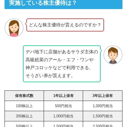
実施している株主優待は？
どんな株主優待が貰えるのですか？
デパ地下に店舗があるサラダ主体の
高級総菜のアール・エフ・ワンや
神戸コロッケなどで利用できる、
そうざい券が貰えます。
保有株式数
1年以上保有
3年以上保有
100株以上
500円相当
1,000円相当
200株以上
1,000円相当
1,500円相当
500株以上
1,500円相当
2,500円相当