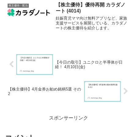
【株主優待】優待再開 カラダノ
株主優待・配当
ート (4014)
妊娠育児ママ向け無料アプリなど、家族
支援サービスを展開している、カラダノ
ートの株主優待を紹介します。
【今日の取引】ユニクロと半導体が日
経！ 4月10日(金)
【株主優待】4月金券お勧め銘柄5選 その
2
スポンサーリンク