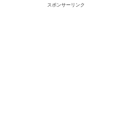
スポンサーリンク