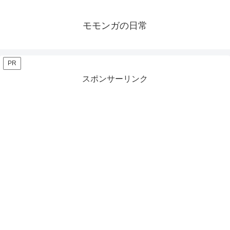
モモンガの日常
PR
スポンサーリンク