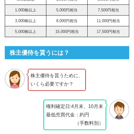
1,000株以上
5,000円相当
7,500円相当
3,000株以上
8,000円相当
11,000円相当
5,000株以上
15,000円相当
17,500円相当
株主優待を貰うには？
株主優待を貰うために、
いくら必要ですか？
権利確定日:4月末、10月末
最低売買代金：約円
（手数料別）