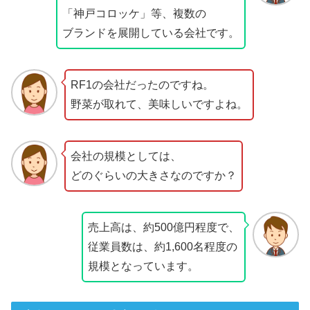
「神戸コロッケ」等、複数の
ブランドを展開している会社です。
RF1の会社だったのですね。
野菜が取れて、美味しいですよね。
会社の規模としては、
どのぐらいの大きさなのですか？
売上高は、約500億円程度で、
従業員数は、約1,600名程度の
規模となっています。