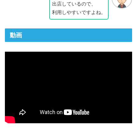
出店しているので、
利用しやすいですよね。
動画