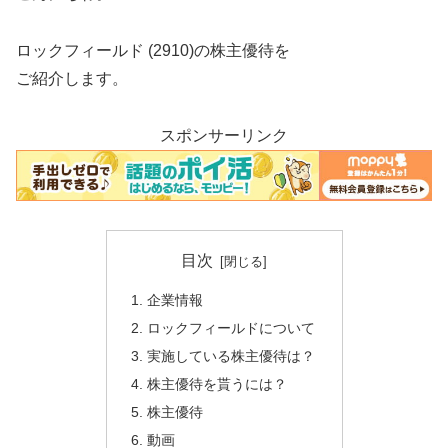
ロックフィールド (2910)の株主優待を
ご紹介します。
スポンサーリンク
目次
企業情報
ロックフィールドについて
実施している株主優待は？
株主優待を貰うには？
株主優待
動画