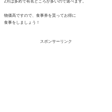
2月は多めで有名どころが多いので選べます。
物価高ですので、食事券を貰ってお得に
食事をしましょう！
スポンサーリンク