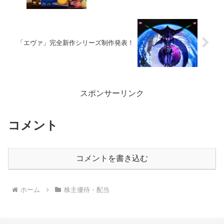
「エヴァ」完全新作シリーズ制作発表！
スポンサーリンク
コメント
コメントを書き込む
ホーム
株主優待・配当