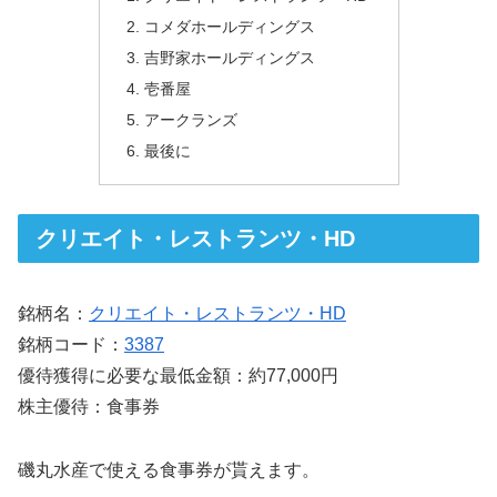
コメダホールディングス
吉野家ホールディングス
壱番屋
アークランズ
最後に
クリエイト・レストランツ・HD
銘柄名：
クリエイト・レストランツ・HD
銘柄コード：
3387
優待獲得に必要な最低金額：約77,000円
株主優待：食事券
磯丸水産で使える食事券が貰えます。