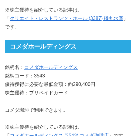
※株主優待を紹介している記事は、
「
クリエイト・レストランツ・ホール (3387) 磯丸水産
」
です。
コメダホールディングス
銘柄名：
コメダホールディングス
銘柄コード：3543
優待獲得に必要な最低金額：約290,400円
株主優待：プリペイドカード
コメダ珈琲で利用できます。
※株主優待を紹介している記事は、
「
コメダホールディングス (3543) コメダ珈琲店
」です。