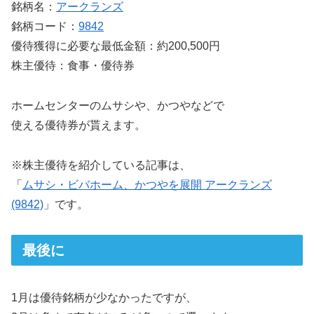
銘柄名：
アークランズ
銘柄コード：
9842
優待獲得に必要な最低金額：約200,500円
株主優待：食事・優待券
ホームセンターのムサシや、かつやなどで
使える優待券が貰えます。
※株主優待を紹介している記事は、
「
ムサシ・ビバホーム、かつやを展開 アークランズ
(9842)
」です。
最後に
1月は優待銘柄が少なかったですが、