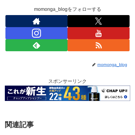
momonga_blogをフォローする
momonga_blog
スポンサーリンク
関連記事