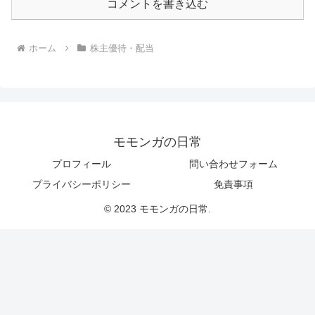
コメントを書き込む
ホーム
株主優待・配当
モモンガの日常
プロフィール
問い合わせフォーム
プライバシーポリシー
免責事項
© 2023 モモンガの日常.