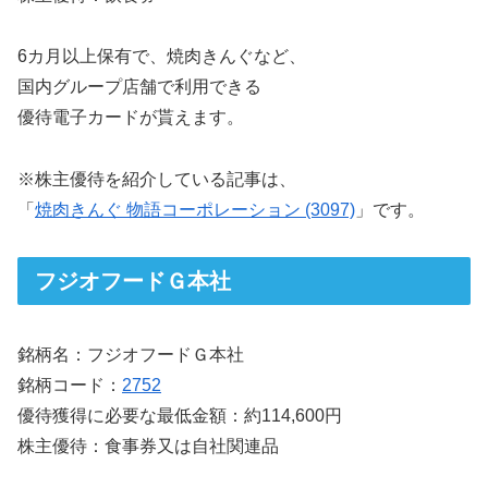
6カ月以上保有で、焼肉きんぐなど、
国内グループ店舗で利用できる
優待電子カードが貰えます。
※株主優待を紹介している記事は、
「
焼肉きんぐ 物語コーポレーション (3097)
」です。
フジオフードＧ本社
銘柄名：フジオフードＧ本社
銘柄コード：
2752
優待獲得に必要な最低金額：約114,600円
株主優待：食事券又は自社関連品