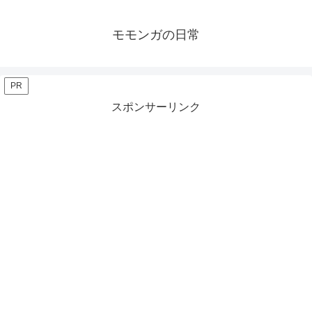
モモンガの日常
PR
スポンサーリンク