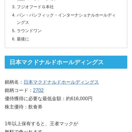
フジオフードＧ本社
パン・パシフィック・インターナショナルホールディ
ングス
ラウンドワン
最後に
日本マクドナルドホールディングス
銘柄名：
日本マクドナルドホールディングス
銘柄コード：
2702
優待獲得に必要な最低金額：約616,000円
株主優待：飲食券
1年以上保有すると、王者マックが
無料で食べれます。