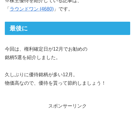
※株主優待を紹介している記事は、
「
ラウンドワン (4680)
」です。
最後に
今回は、権利確定日が12月でお勧めの
銘柄5選を紹介しました。
久しぶりに優待銘柄が多い12月。
物価高なので、優待を貰って節約しましょう！
スポンサーリンク