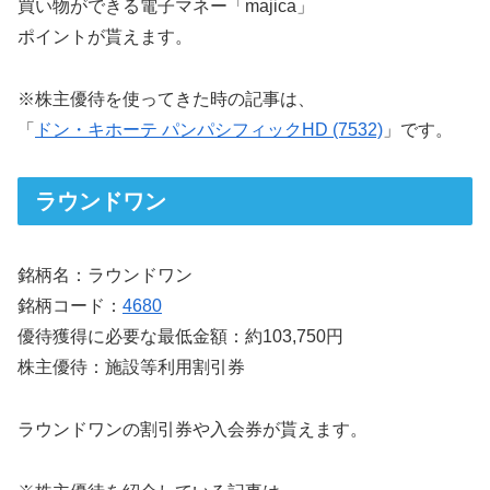
買い物ができる電子マネー「majica」
ポイントが貰えます。
※株主優待を使ってきた時の記事は、
「
ドン・キホーテ パンパシフィックHD (7532)
」です。
ラウンドワン
銘柄名：ラウンドワン
銘柄コード：
4680
優待獲得に必要な最低金額：約103,750円
株主優待：施設等利用割引券
ラウンドワンの割引券や入会券が貰えます。