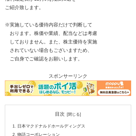
ご紹介致します。
※実施している優待内容だけで判断して
おります。株価や業績、配当などは考慮
しておりません。また、株主優待を実施
されていない場合もございますため、
ご自身でご確認をお願いします。
スポンサーリンク
目次
日本マクドナルドホールディングス
物語コーポレーション