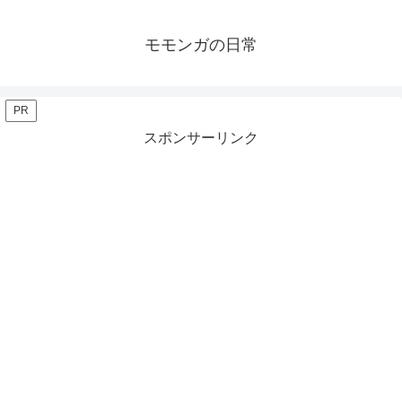
モモンガの日常
PR
スポンサーリンク