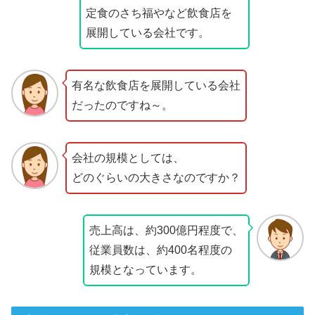
定食のさち福やなど飲食店を
展開している会社です。
有名な飲食店を展開している会社
だったのですね～。
会社の規模としては、
どのぐらいの大きさなのですか？
売上高は、約300億円程度で、
従業員数は、約400名程度の
規模となっています。