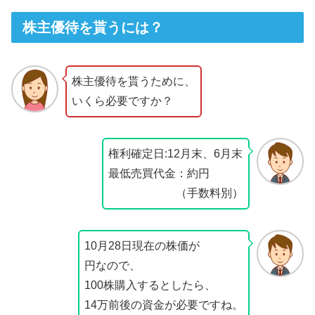
株主優待を貰うには？
株主優待を貰うために、
いくら必要ですか？
権利確定日:12月末、6月末
最低売買代金：約円
（手数料別）
10月28日現在の株価が
円なので、
100株購入するとしたら、
14万前後の資金が必要ですね。