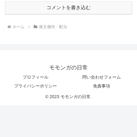
コメントを書き込む
ホーム
株主優待・配当
モモンガの日常
プロフィール
問い合わせフォーム
プライバシーポリシー
免責事項
© 2023 モモンガの日常.