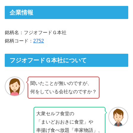
企業情報
銘柄名：フジオフードＧ本社
銘柄コード：
2752
フジオフードＧ本社について
聞いたことが無いのですが、
何をしている会社なのですか？
大衆セルフ食堂の
「まいどおおきに食堂」や
串揚げ食べ放題「串家物語」、