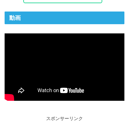
動画
スポンサーリンク