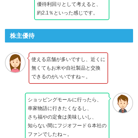
優待利回りとして考えると、
約2.1％といった感じです。
株主優待
使える店舗が多いですし、近くに
無くてもお米や自社製品と交換
できるのがいいですね～。
ショッピングモールに行ったら、
串家物語に行きたくなるし、
さち福やの定食は美味しいし、
知らない間にフジオフードＧ本社の
ファンでしたね～。