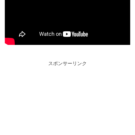
スポンサーリンク