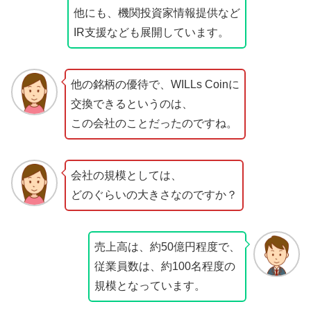
他にも、機関投資家情報提供など
IR支援なども展開しています。
他の銘柄の優待で、WILLs Coinに
交換できるというのは、
この会社のことだったのですね。
会社の規模としては、
どのぐらいの大きさなのですか？
売上高は、約50億円程度で、
従業員数は、約100名程度の
規模となっています。