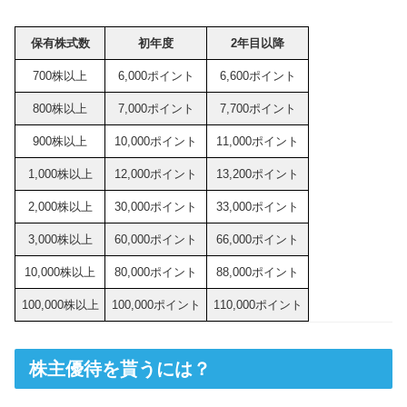
保有株式数
初年度
2年目以降
700株以上
6,000ポイント
6,600ポイント
800株以上
7,000ポイント
7,700ポイント
900株以上
10,000ポイント
11,000ポイント
1,000株以上
12,000ポイント
13,200ポイント
2,000株以上
30,000ポイント
33,000ポイント
3,000株以上
60,000ポイント
66,000ポイント
10,000株以上
80,000ポイント
88,000ポイント
100,000株以上
100,000ポイント
110,000ポイント
株主優待を貰うには？