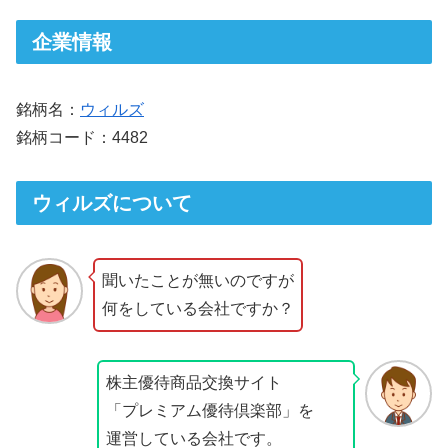
企業情報
銘柄名：
ウィルズ
銘柄コード：4482
ウィルズについて
聞いたことが無いのですが
何をしている会社ですか？
株主優待商品交換サイト
「プレミアム優待倶楽部」を
運営している会社です。