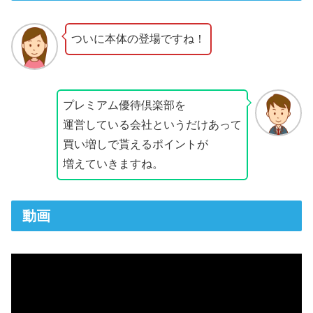
ついに本体の登場ですね！
プレミアム優待倶楽部を
運営している会社というだけあって
買い増しで貰えるポイントが
増えていきますね。
動画