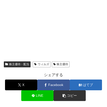
株主優待・配当
ウィルズ
株主優待
シェアする
X
Facebook
はてブ
LINE
コピー