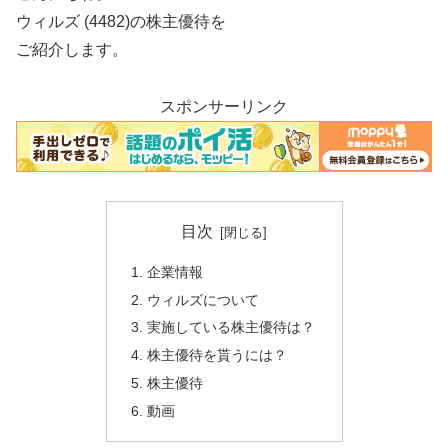
ウィルズ (4482)の株主優待を
ご紹介します。
スポンサーリンク
目次
企業情報
ウィルズについて
実施している株主優待は？
株主優待を貰うには？
株主優待
動画