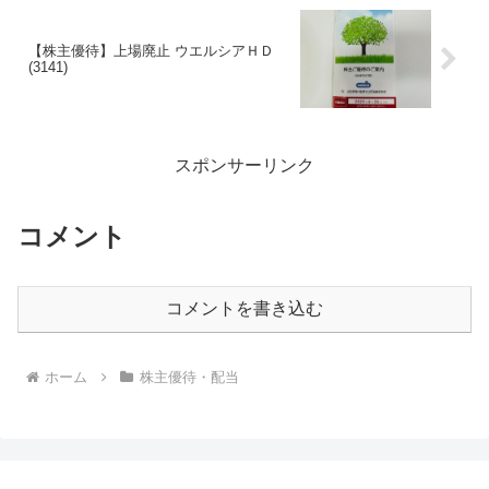
【株主優待】上場廃止 ウエルシアＨＤ
(3141)
スポンサーリンク
コメント
コメントを書き込む
ホーム
株主優待・配当