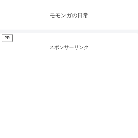
モモンガの日常
PR
スポンサーリンク