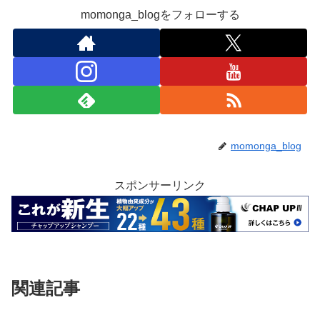
momonga_blogをフォローする
momonga_blog
スポンサーリンク
関連記事