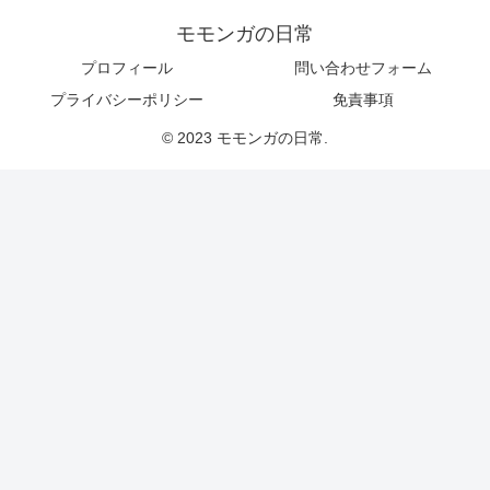
モモンガの日常
プロフィール
問い合わせフォーム
プライバシーポリシー
免責事項
© 2023 モモンガの日常.