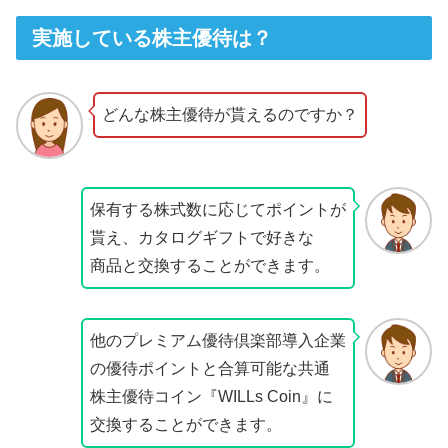
実施している株主優待は？
どんな株主優待が貰えるのですか？
保有する株式数に応じてポイントが
貰え、カタログギフトで好きな
商品と交換することができます。
他のプレミアム優待倶楽部導入企業
の優待ポイントと合算可能な共通
株主優待コイン『WILLs Coin』に
交換することができます。