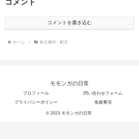
コメント
コメントを書き込む
ホーム
株主優待・配当
モモンガの日常
プロフィール
問い合わせフォーム
プライバシーポリシー
免責事項
© 2023 モモンガの日常.