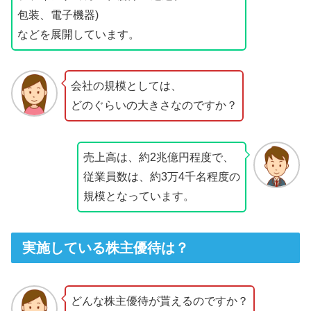
包装、電子機器)
などを展開しています。
会社の規模としては、
どのぐらいの大きさなのですか？
売上高は、約2兆億円程度で、
従業員数は、約3万4千名程度の
規模となっています。
実施している株主優待は？
どんな株主優待が貰えるのですか？