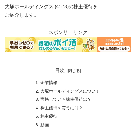
大塚ホールディングス (4578)の株主優待を
ご紹介します。
スポンサーリンク
目次
企業情報
大塚ホールディングスについて
実施している株主優待は？
株主優待を貰うには？
株主優待
動画