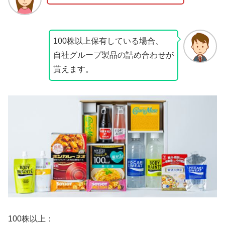
100株以上保有している場合、
自社グループ製品の詰め合わせが
貰えます。
100株以上：