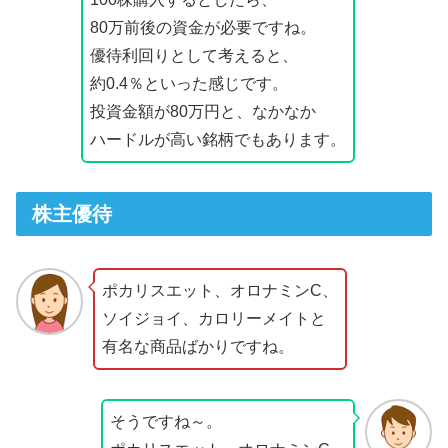
80万前後の資金が必要ですね。
優待利回りとして考えると、
約0.4％といった感じです。
投資金額が80万円と、なかなか
ハードルが高い銘柄でもあります。
株主優待
ポカリスエット、オロナミンC、
ソイジョイ、カロリーメイトと
有名な商品ばかりですね。
そうですね～。