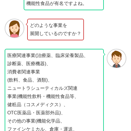
機能性食品が有名ですよね。
どのような事業を
展開しているのですか？
医療関連事業(治療薬、臨床栄養製品、
診断薬、医療機器)、
消費者関連事業
(飲料、食品、酒類)、
ニュートラシューティカルズ関連
事業(機能性飲料・機能性食品等、
健粧品（コスメディクス）、
OTC医薬品・医薬部外品)、
その他の事業(機能化学品、
ファインケミカル、倉庫・運送、