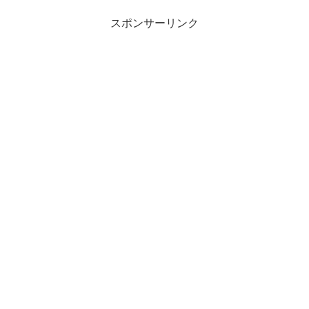
スポンサーリンク