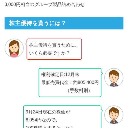
3,000円相当のグループ製品詰め合わせ
株主優待を貰うには？
株主優待を貰うために、
いくら必要ですか？
権利確定日:12月末
最低売買代金：約805,400円
（手数料別）
9月24日現在の株価が
8,054円なので、
100株購入するとしたら、