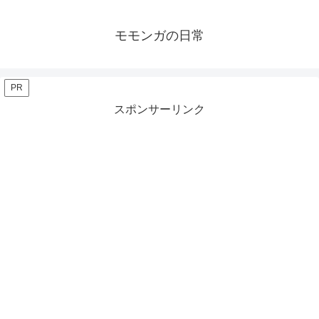
モモンガの日常
PR
スポンサーリンク