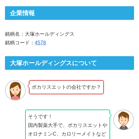
企業情報
銘柄名：大塚ホールディングス
銘柄コード：
4578
大塚ホールディングスについて
ポカリスエットの会社ですか？
そうです！
国内製薬大手で、ポカリスエットや
オロナミンC、カロリーメイトなど