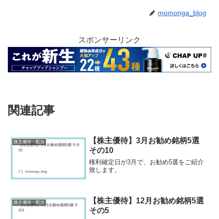
momonga_blog
スポンサーリンク
関連記事
【株主優待】3月お勧め銘柄5選
株主優待・配当
その10
権利確定日が3月で、お勧め5選をご紹介
致します。
【株主優待】12月お勧め銘柄5選
株主優待・配当
その5