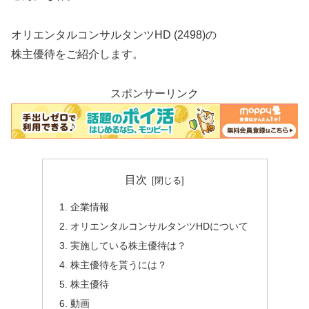
オリエンタルコンサルタンツHD (2498)の
株主優待をご紹介します。
スポンサーリンク
目次
企業情報
オリエンタルコンサルタンツHDについて
実施している株主優待は？
株主優待を貰うには？
株主優待
動画