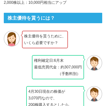
2,000株以上：10,000円相当にアップ
株主優待を貰うには？
株主優待を貰うために、
いくら必要ですか？
権利確定日:6月末
最低売買代金：約307,000円
（手数料別）
4月30日現在の株価が
3,070円なので、
200株購入するとしたら、