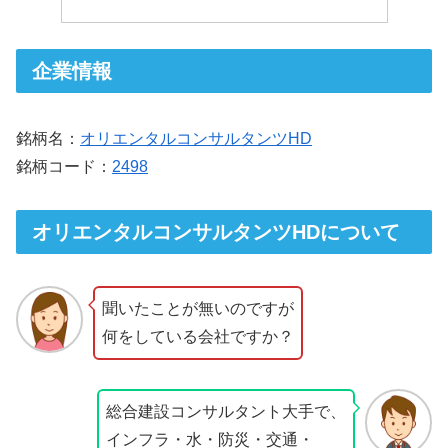
企業情報
銘柄名：
オリエンタルコンサルタンツHD
銘柄コード：
2498
オリエンタルコンサルタンツHDについて
聞いたことが無いのですが
何をしている会社ですか？
総合建設コンサルタント大手で、
インフラ・水・防災・交通・