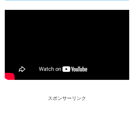
スポンサーリンク