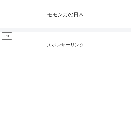
モモンガの日常
PR
スポンサーリンク