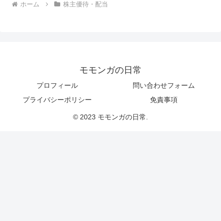
ホーム
株主優待・配当
モモンガの日常
プロフィール
問い合わせフォーム
プライバシーポリシー
免責事項
© 2023 モモンガの日常.