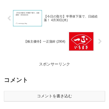
【今日の取引】半導体下落で、日経続
落！ 4月30日(木)
【株主優待】一正蒲鉾 (2904)
スポンサーリンク
コメント
コメントを書き込む