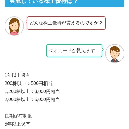
実施している株主優待は？
どんな株主優待が貰えるのですか？
クオカードが貰えます。
1年以上保有
200株以上：500円相当
1,200株以上：3,000円相当
2,000株以上：5,000円相当
長期保有制度
5年以上保有