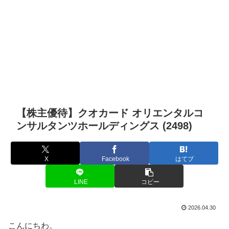
【株主優待】クオカード オリエンタルコ
ンサルタンツホールディングス (2498)
X
Facebook
はてブ
LINE
コピー
2026.04.30
こんにちわ。