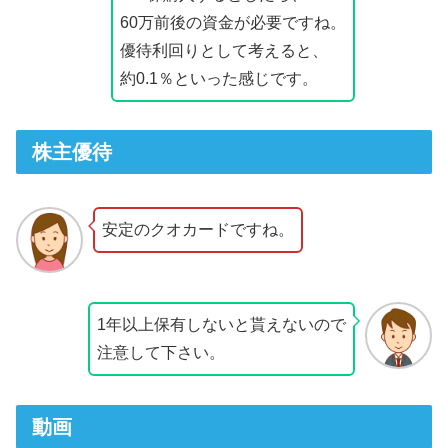
60万前後の資金が必要ですね。
優待利回りとして考えると、
約0.1％といった感じです。
株主優待
安定のクオカードですね。
1年以上保有しないと貰えないので
注意して下さい。
動画