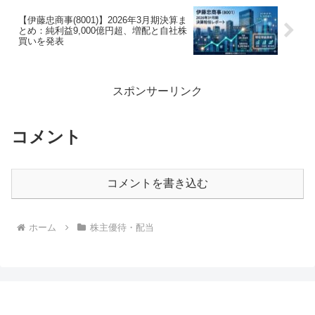
【伊藤忠商事(8001)】2026年3月期決算ま
とめ：純利益9,000億円超、増配と自社株
買いを発表
スポンサーリンク
コメント
コメントを書き込む
ホーム
株主優待・配当