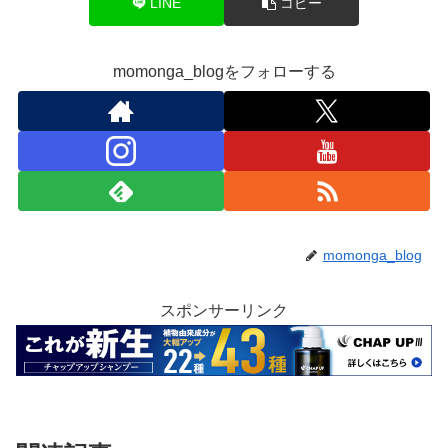
LINE
コピー
momonga_blogをフォローする
momonga_blog
スポンサーリンク