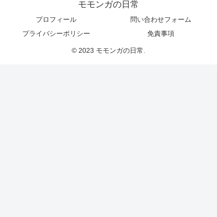
モモンガの日常
プロフィール
問い合わせフォーム
プライバシーポリシー
免責事項
© 2023 モモンガの日常.