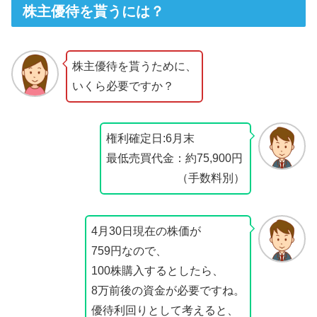
株主優待を貰うには？
株主優待を貰うために、
いくら必要ですか？
権利確定日:6月末
最低売買代金：約75,900円
（手数料別）
4月30日現在の株価が
759円なので、
100株購入するとしたら、
8万前後の資金が必要ですね。
優待利回りとして考えると、