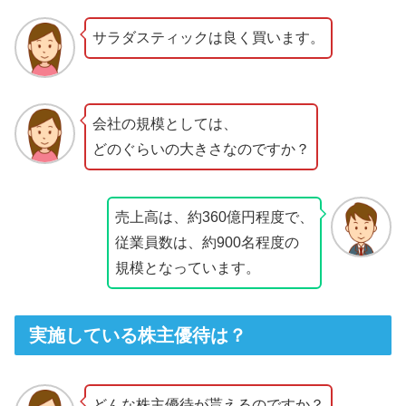
サラダスティックは良く買います。
会社の規模としては、
どのぐらいの大きさなのですか？
売上高は、約360億円程度で、
従業員数は、約900名程度の
規模となっています。
実施している株主優待は？
どんな株主優待が貰えるのですか？