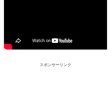
スポンサーリンク