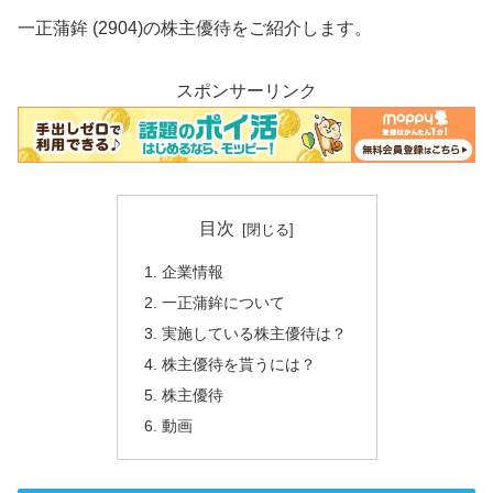
一正蒲鉾 (2904)の株主優待をご紹介します。
スポンサーリンク
目次
企業情報
一正蒲鉾について
実施している株主優待は？
株主優待を貰うには？
株主優待
動画