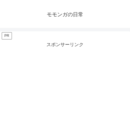
モモンガの日常
PR
スポンサーリンク