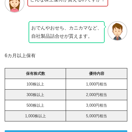
おでんやおせち、カニカマなど、
自社製品詰合せが貰えます。
6カ月以上保有
保有株式数
優待内容
100株以上
1,000円相当
300株以上
2,000円相当
500株以上
3,000円相当
1,000株以上
5,000円相当