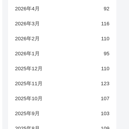
2026年4月
92
2026年3月
116
2026年2月
110
2026年1月
95
2025年12月
110
2025年11月
123
2025年10月
107
2025年9月
103
2025年8月
109