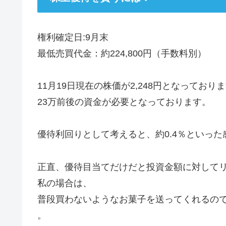
権利確定日:9月末
最低売買代金：約224,800円（手数料別）
11月19日現在の株価が2,248円となってお
23万前後の資金が必要となっております。
優待利回りとして考えると、約0.4％といった
正直、優待目当てだけだと投資金額に対して
私の場合は、
普段買わないようなお菓子を送ってくれるの
。