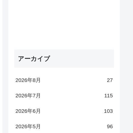
アーカイブ
2026年8月
27
2026年7月
115
2026年6月
103
2026年5月
96