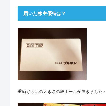
届いた株主優待は？
重箱ぐらいの大きさの段ボールが届きました