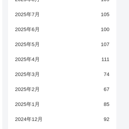
2025年7月
105
2025年6月
100
2025年5月
107
2025年4月
111
2025年3月
74
2025年2月
67
2025年1月
85
2024年12月
92