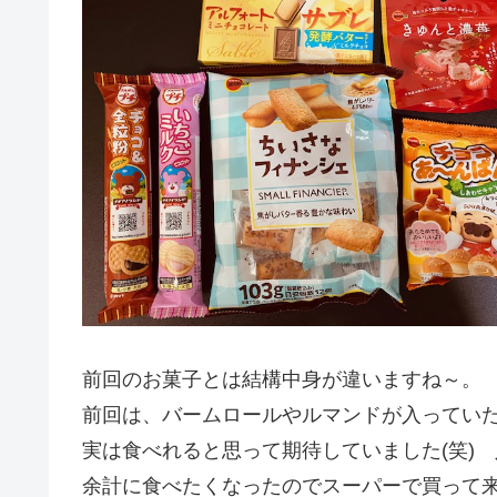
前回のお菓子とは結構中身が違いますね～。
前回は、バームロールやルマンドが入ってい
実は食べれると思って期待していました(笑)
余計に食べたくなったのでスーパーで買って