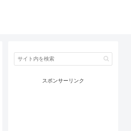
スポンサーリンク