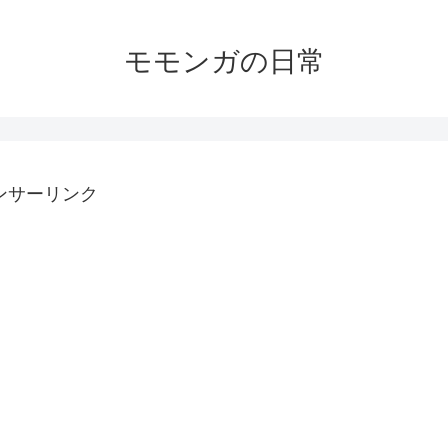
モモンガの日常
ンサーリンク