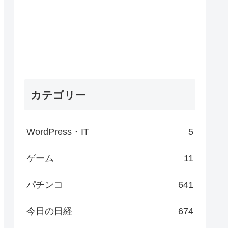
カテゴリー
WordPress・IT
5
ゲーム
11
パチンコ
641
今日の日経
674