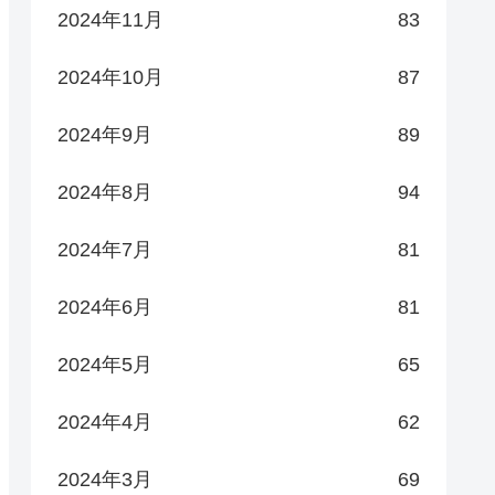
2024年11月
83
2024年10月
87
2024年9月
89
2024年8月
94
2024年7月
81
2024年6月
81
2024年5月
65
2024年4月
62
2024年3月
69