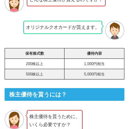
オリジナルクオカードが貰えます。
保有株式数
優待内容
200株以上
1,000円相当
500株以上
5,000円相当
株主優待を貰うには？
株主優待を貰うために、
いくら必要ですか？