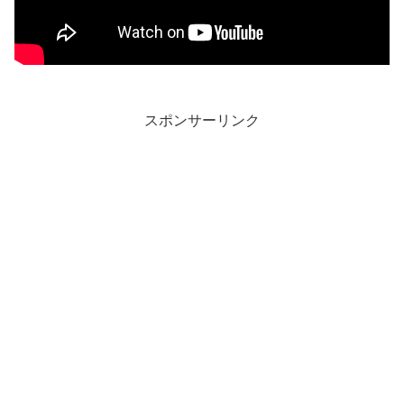
スポンサーリンク