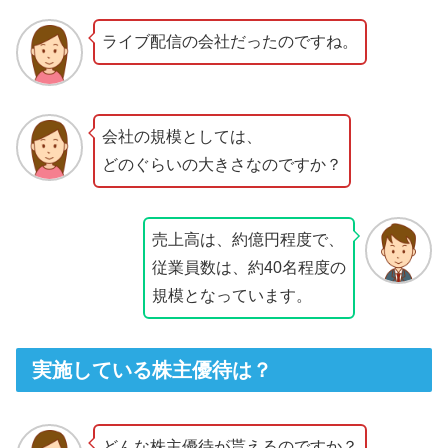
ライブ配信の会社だったのですね。
会社の規模としては、
どのぐらいの大きさなのですか？
売上高は、約億円程度で、
従業員数は、約40名程度の
規模となっています。
実施している株主優待は？
どんな株主優待が貰えるのですか？