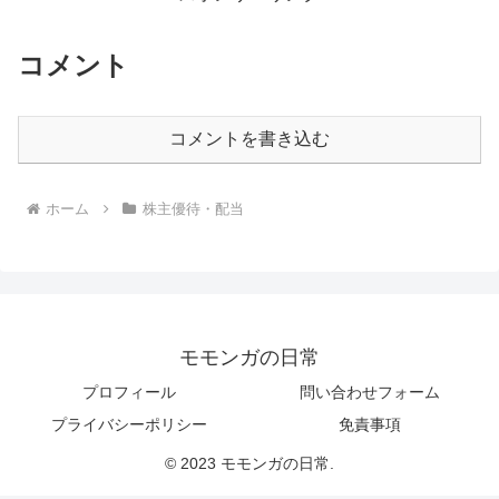
コメント
コメントを書き込む
ホーム
株主優待・配当
モモンガの日常
プロフィール
問い合わせフォーム
プライバシーポリシー
免責事項
© 2023 モモンガの日常.