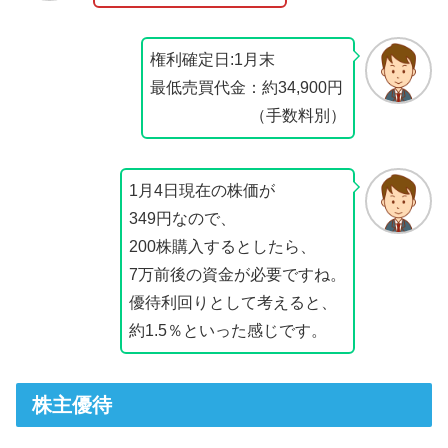
権利確定日:1月末
最低売買代金：約34,900円
（手数料別）
1月4日現在の株価が
349円なので、
200株購入するとしたら、
7万前後の資金が必要ですね。
優待利回りとして考えると、
約1.5％といった感じです。
株主優待