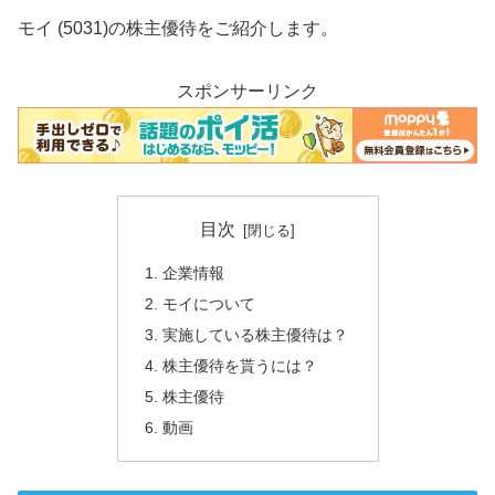
モイ (5031)の株主優待をご紹介します。
スポンサーリンク
目次
企業情報
モイについて
実施している株主優待は？
株主優待を貰うには？
株主優待
動画