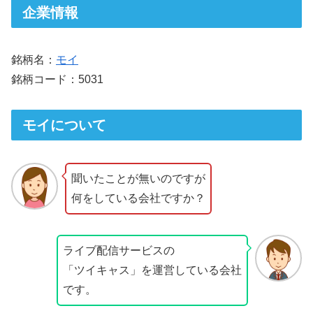
企業情報
銘柄名：
モイ
銘柄コード：5031
モイについて
聞いたことが無いのですが
何をしている会社ですか？
ライブ配信サービスの
「ツイキャス」を運営している会社
です。