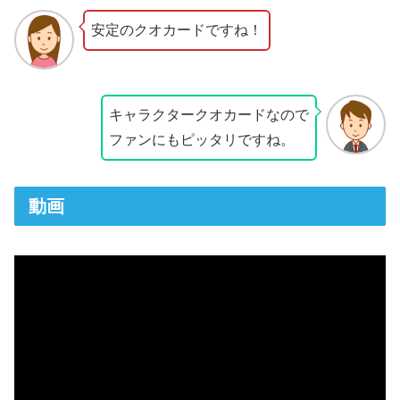
安定のクオカードですね！
キャラクタークオカードなので
ファンにもピッタリですね。
動画