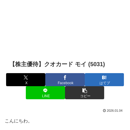
【株主優待】クオカード モイ (5031)
X
Facebook
はてブ
LINE
コピー
2026.01.04
こんにちわ。