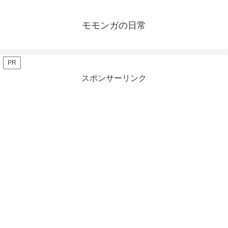
モモンガの日常
PR
スポンサーリンク