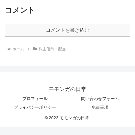
コメント
コメントを書き込む
ホーム
株主優待・配当
モモンガの日常
プロフィール
問い合わせフォーム
プライバシーポリシー
免責事項
© 2023 モモンガの日常.