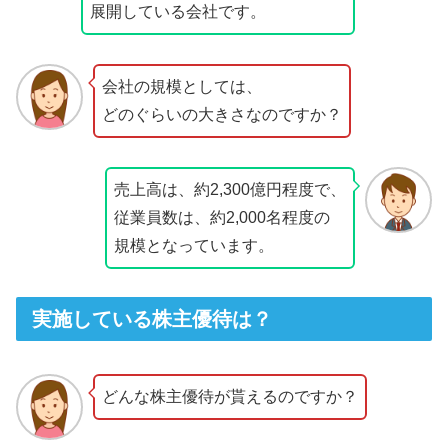
展開している会社です。
会社の規模としては、
どのぐらいの大きさなのですか？
売上高は、約2,300億円程度で、
従業員数は、約2,000名程度の
規模となっています。
実施している株主優待は？
どんな株主優待が貰えるのですか？