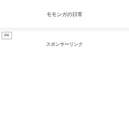
モモンガの日常
PR
スポンサーリンク