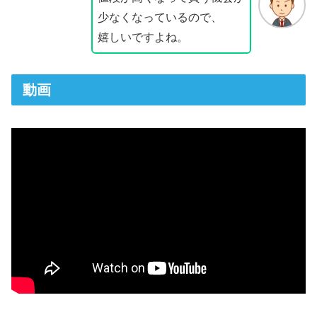
少なくなっているので、
嬉しいですよね。
動画