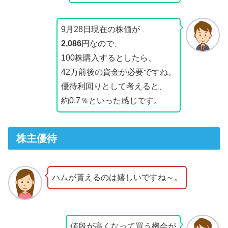
9月28日現在の株価が
2,086
円なので、
100株購入するとしたら、
42万前後の資金が必要ですね。
優待利回りとして考えると、
約0.7％といった感じです。
株主優待
ハムが貰えるのは嬉しいですね～。
値段が高くなって買う機会が