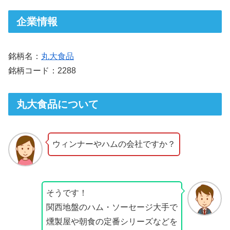
企業情報
銘柄名：
丸大食品
銘柄コード：2288
丸大食品について
ウィンナーやハムの会社ですか？
そうです！
関西地盤のハム・ソーセージ大手で
燻製屋や朝食の定番シリーズなどを