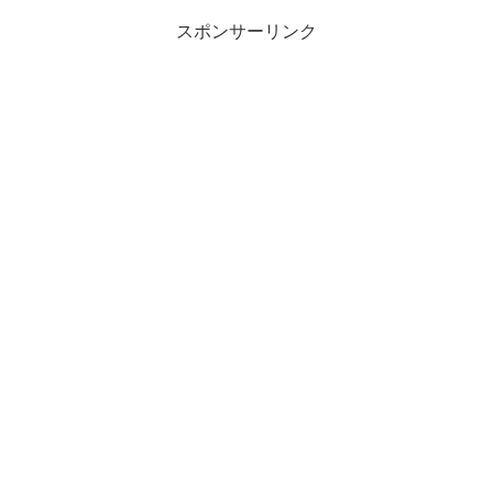
スポンサーリンク