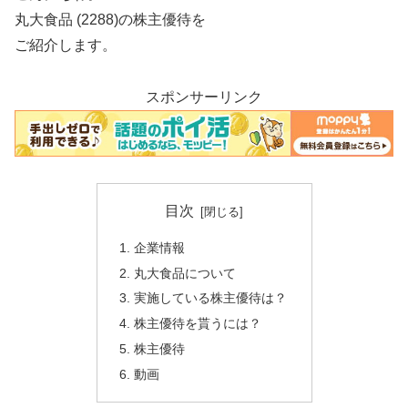
丸大食品 (2288)の株主優待を
ご紹介します。
スポンサーリンク
目次
企業情報
丸大食品について
実施している株主優待は？
株主優待を貰うには？
株主優待
動画