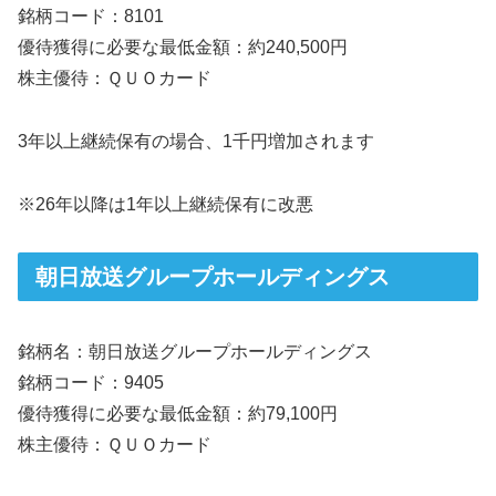
銘柄コード：8101
優待獲得に必要な最低金額：約240,500円
株主優待：ＱＵＯカード
3年以上継続保有の場合、1千円増加されます
※26年以降は1年以上継続保有に改悪
朝日放送グループホールディングス
銘柄名：朝日放送グループホールディングス
銘柄コード：9405
優待獲得に必要な最低金額：約79,100円
株主優待：ＱＵＯカード