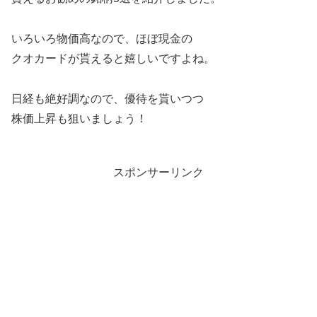
いろいろ物価高なので、ほぼ現金の
クオカードが貰えると嬉しいですよね。
日経も絶好調なので、優待を貰いつつ
株価上昇も狙いましょう！
スポンサーリンク