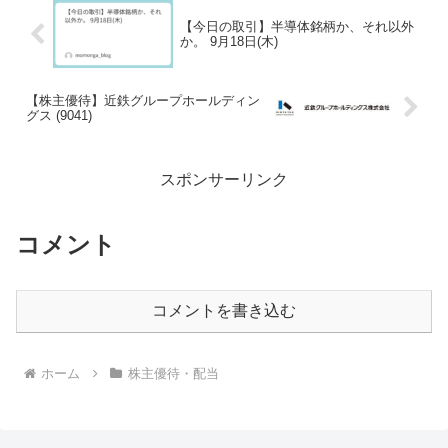
【今日の取引】半導体銘柄か、それ以外
か。 9月18日(木)
【株主優待】近鉄グループホールディン
グス (9041)
スポンサーリンク
コメント
コメントを書き込む
ホーム
株主優待・配当