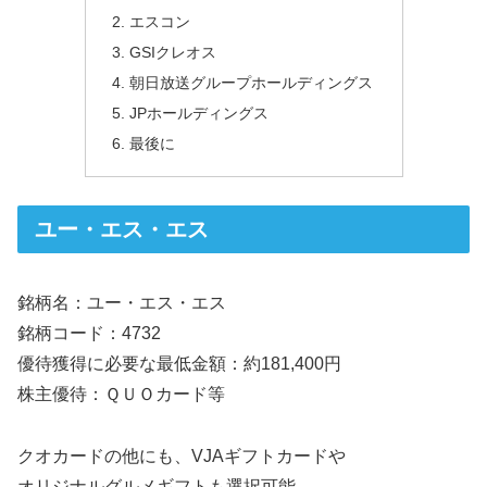
エスコン
GSIクレオス
朝日放送グループホールディングス
JPホールディングス
最後に
ユー・エス・エス
銘柄名：ユー・エス・エス
銘柄コード：4732
優待獲得に必要な最低金額：約181,400円
株主優待：ＱＵＯカード等
クオカードの他にも、VJAギフトカードや
オリジナルグルメギフトも選択可能。