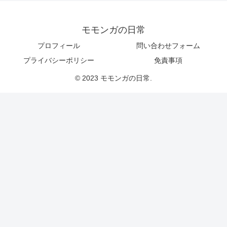
モモンガの日常
プロフィール
問い合わせフォーム
プライバシーポリシー
免責事項
© 2023 モモンガの日常.