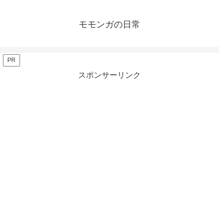
モモンガの日常
PR
スポンサーリンク