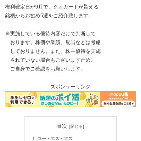
権利確定日が9月で、クオカードが貰える
銘柄からお勧め5選をご紹介致します。
※実施している優待内容だけで判断して
おります。株価や業績、配当などは考慮
しておりません。また、株主優待を実施
されていない場合もございますため、
ご自身でご確認をお願いします。
スポンサーリンク
目次
ユー・エス・エス