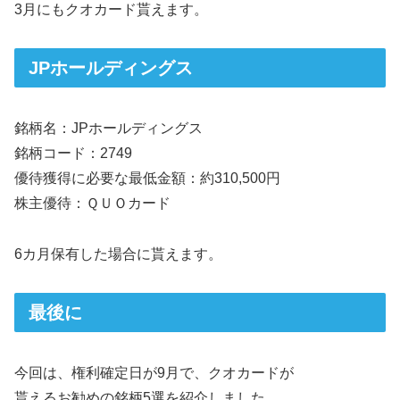
3月にもクオカード貰えます。
JPホールディングス
銘柄名：JPホールディングス
銘柄コード：2749
優待獲得に必要な最低金額：約310,500円
株主優待：ＱＵＯカード
6カ月保有した場合に貰えます。
最後に
今回は、権利確定日が9月で、クオカードが
貰えるお勧めの銘柄5選を紹介しました。