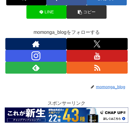
LINE
コピー
momonga_blogをフォローする
momonga_blog
スポンサーリンク