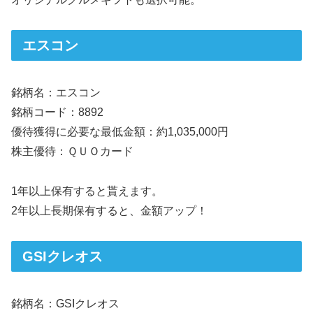
エスコン
銘柄名：エスコン
銘柄コード：8892
優待獲得に必要な最低金額：約1,035,000円
株主優待：ＱＵＯカード
1年以上保有すると貰えます。
2年以上長期保有すると、金額アップ！
GSIクレオス
銘柄名：GSIクレオス