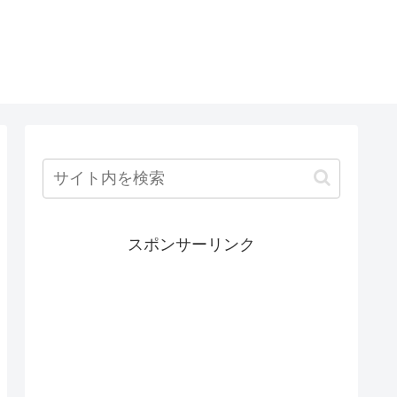
スポンサーリンク