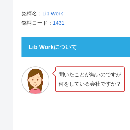
銘柄名：
Lib Work
銘柄コード：
1431
Lib Workについて
聞いたことが無いのですが
何をしている会社ですか？