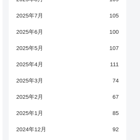
2025年7月
105
2025年6月
100
2025年5月
107
2025年4月
111
2025年3月
74
2025年2月
67
2025年1月
85
2024年12月
92