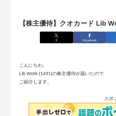
【株主優待】クオカード Lib Work
X
Facebook
こんにちわ。
Lib Work (1431)の株主優待が届いたので
ご紹介します。
スポ