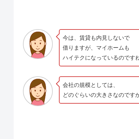
今は、賃貸も内見しないで
借りますが、マイホームも
ハイテクになっているのです
会社の規模としては、
どのぐらいの大きさなのです