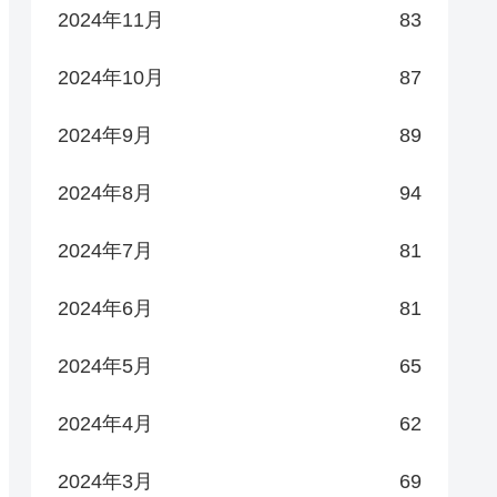
2024年11月
83
2024年10月
87
2024年9月
89
2024年8月
94
2024年7月
81
2024年6月
81
2024年5月
65
2024年4月
62
2024年3月
69