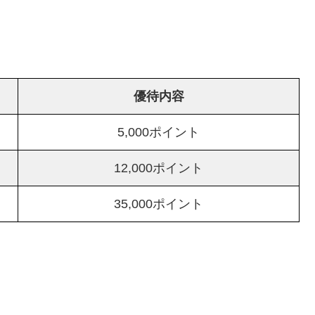
優待内容
5,000ポイント
12,000ポイント
35,000ポイント