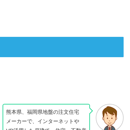
熊本県、福岡県地盤の注文住宅
メーカーで、インターネットや