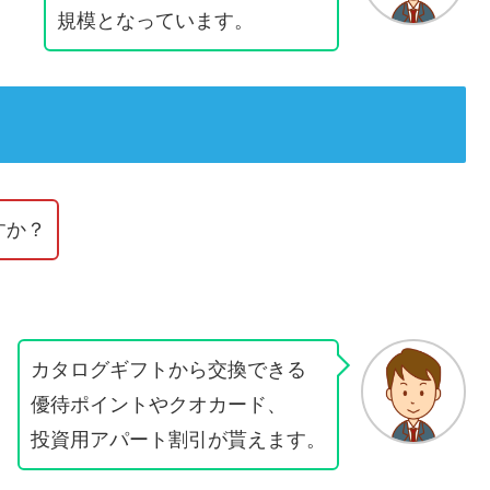
規模となっています。
すか？
カタログギフトから交換できる
優待ポイントやクオカード、
投資用アパート割引が貰えます。