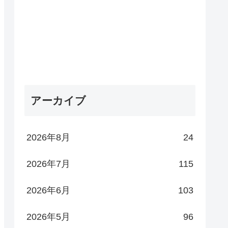
アーカイブ
2026年8月
24
2026年7月
115
2026年6月
103
2026年5月
96