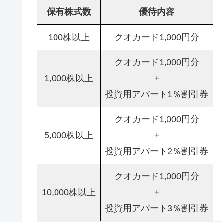
保有株式数
優待内容
100株以上
クオカード1,000円分
クオカード1,000円分
1,000株以上
+
投資用アパート1％割引券
クオカード1,000円分
5,000株以上
+
投資用アパート2％割引券
クオカード1,000円分
10,000株以上
+
投資用アパート3％割引券