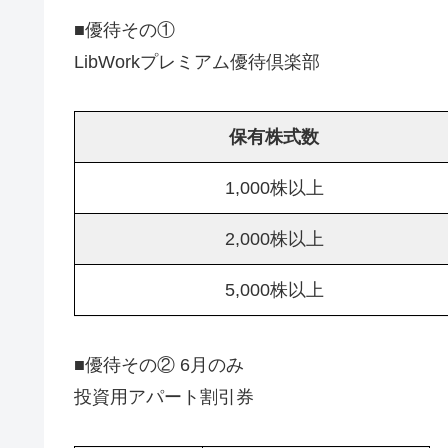
■優待その①
LibWorkプレミアム優待倶楽部
保有株式数
1,000株以上
2,000株以上
5,000株以上
■優待その② 6月のみ
投資用アパート割引券