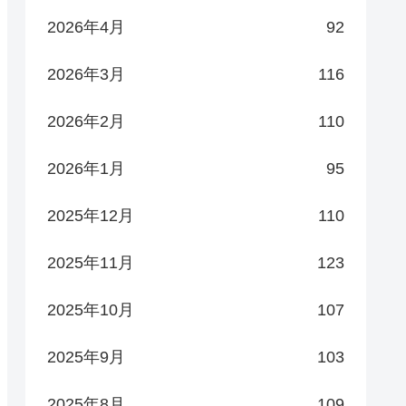
2026年4月
92
2026年3月
116
2026年2月
110
2026年1月
95
2025年12月
110
2025年11月
123
2025年10月
107
2025年9月
103
2025年8月
109