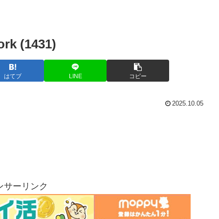
 (1431)
はてブ
LINE
コピー
2025.10.05
ンサーリンク