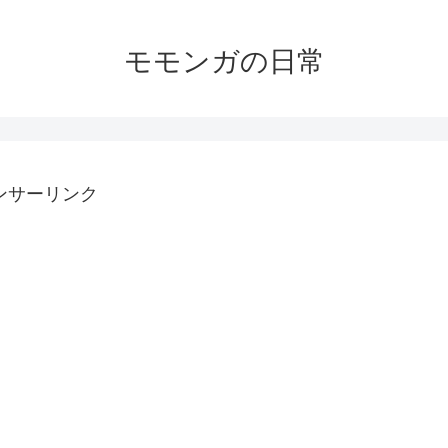
モモンガの日常
ンサーリンク