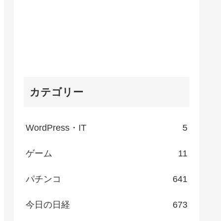
カテゴリー
WordPress・IT
5
ゲーム
11
パチンコ
641
今日の日経
673