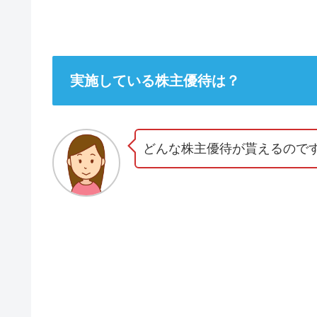
実施している株主優待は？
どんな株主優待が貰えるので