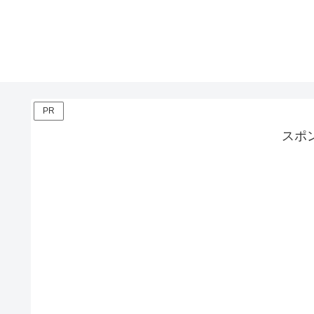
PR
スポ