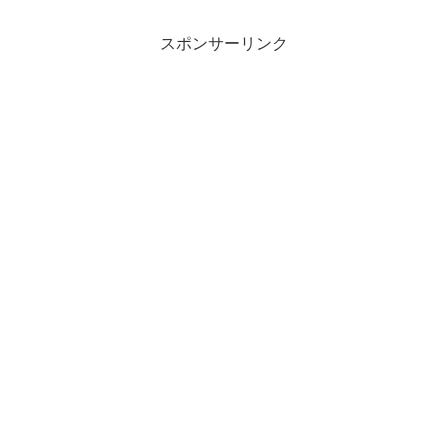
スポンサーリンク