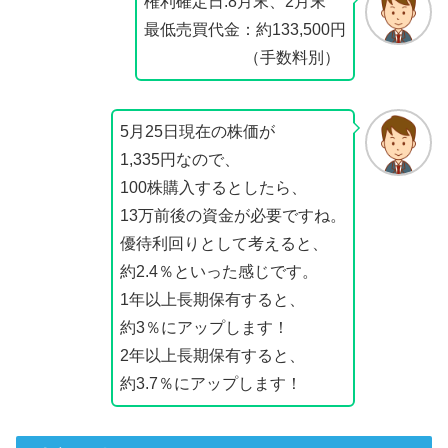
権利確定日:8月末、2月末
最低売買代金：約133,500円
（手数料別）
5月25日現在の株価が
1,335円なので、
100株購入するとしたら、
13万前後の資金が必要ですね。
優待利回りとして考えると、
約2.4％といった感じです。
1年以上長期保有すると、
約3％にアップします！
2年以上長期保有すると、
約3.7％にアップします！