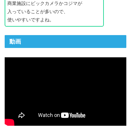
商業施設にビックカメラかコジマが
入っていることが多いので、
使いやすいですよね。
動画