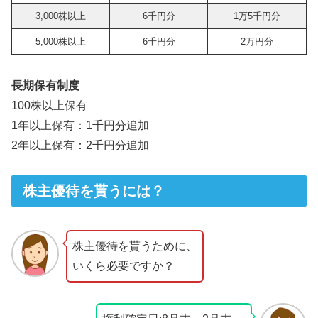
3,000株以上
6千円分
1万5千円分
5,000株以上
6千円分
2万円分
長期保有制度
100株以上保有
1年以上保有：1千円分追加
2年以上保有：2千円分追加
株主優待を貰うには？
株主優待を貰うために、
いくら必要ですか？