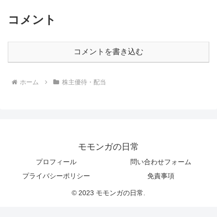
コメント
コメントを書き込む
ホーム
株主優待・配当
モモンガの日常
プロフィール
問い合わせフォーム
プライバシーポリシー
免責事項
© 2023 モモンガの日常.