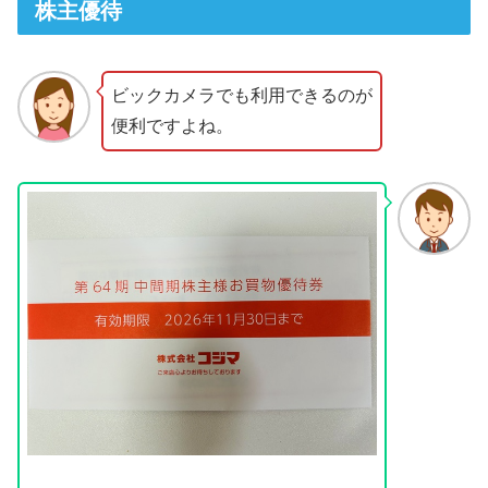
株主優待
ビックカメラでも利用できるのが
便利ですよね。