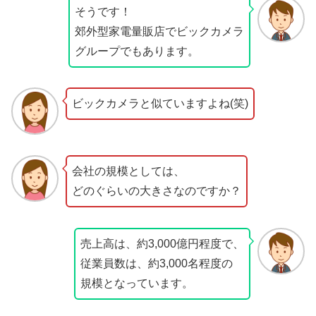
そうです！
郊外型家電量販店でビックカメラ
グループでもあります。
ビックカメラと似ていますよね(笑)
会社の規模としては、
どのぐらいの大きさなのですか？
売上高は、約3,000億円程度で、
従業員数は、約3,000名程度の
規模となっています。