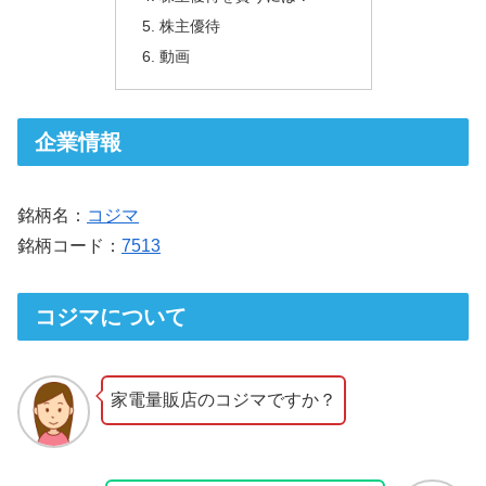
株主優待
動画
企業情報
銘柄名：
コジマ
銘柄コード：
7513
コジマについて
家電量販店のコジマですか？