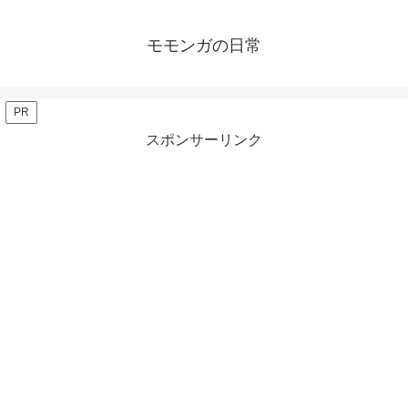
モモンガの日常
PR
スポンサーリンク