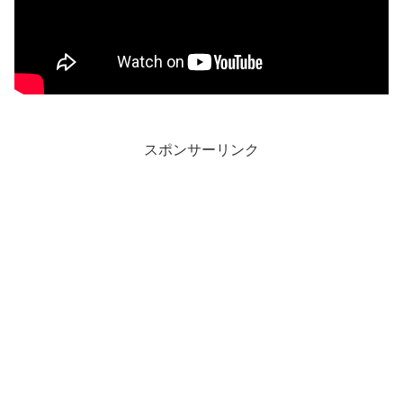
スポンサーリンク