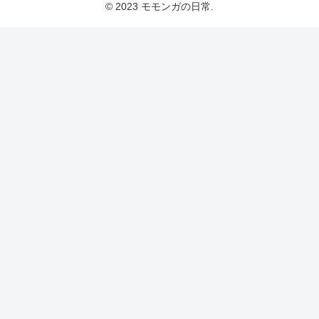
© 2023 モモンガの日常.