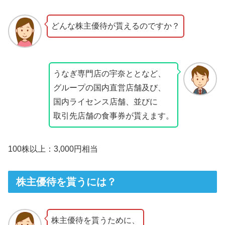
どんな株主優待が貰えるのですか？
うなぎ専門店の宇奈ととなど、
グループの国内直営店舗及び、
国内ライセンス店舗、並びに
取引先店舗の食事券が貰えます。
100株以上：3,000円相当
株主優待を貰うには？
株主優待を貰うために、