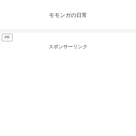
モモンガの日常
PR
スポンサーリンク