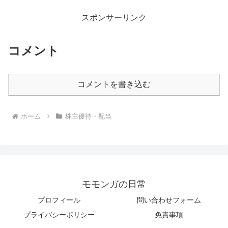
スポンサーリンク
コメント
コメントを書き込む
ホーム
株主優待・配当
モモンガの日常
プロフィール
問い合わせフォーム
プライバシーポリシー
免責事項