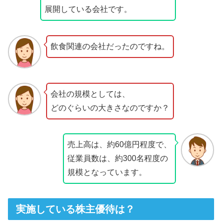
展開している会社です。
飲食関連の会社だったのですね。
会社の規模としては、
どのぐらいの大きさなのですか？
売上高は、約60億円程度で、
従業員数は、約300名程度の
規模となっています。
実施している株主優待は？