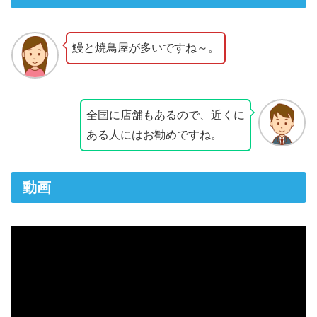
鰻と焼鳥屋が多いですね～。
全国に店舗もあるので、近くに
ある人にはお勧めですね。
動画