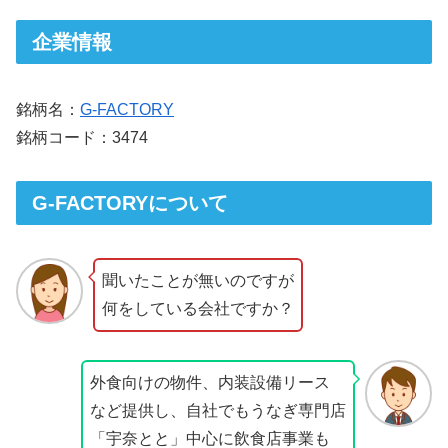
企業情報
銘柄名：
G-FACTORY
銘柄コード：3474
G-FACTORYについて
聞いたことが無いのですが
何をしている会社ですか？
外食向けの物件、内装設備リース
など提供し、自社でもうなぎ専門店
「宇奈とと」中心に飲食店事業も