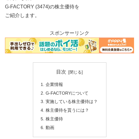
G-FACTORY (3474)の株主優待を
ご紹介します。
スポンサーリンク
目次
企業情報
G-FACTORYについて
実施している株主優待は？
株主優待を貰うには？
株主優待
動画