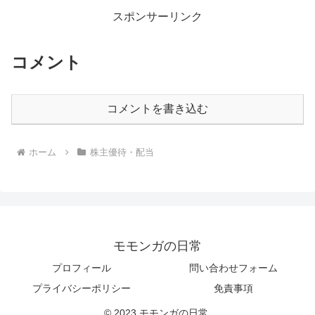
スポンサーリンク
コメント
コメントを書き込む
ホーム
株主優待・配当
モモンガの日常
プロフィール
問い合わせフォーム
プライバシーポリシー
免責事項
© 2023 モモンガの日常.