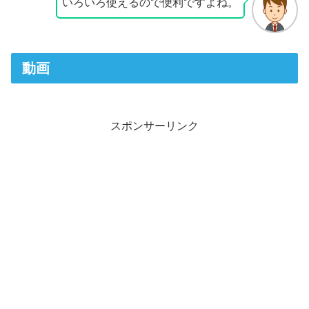
いろいろ使えるので便利ですよね。
動画
スポンサーリンク