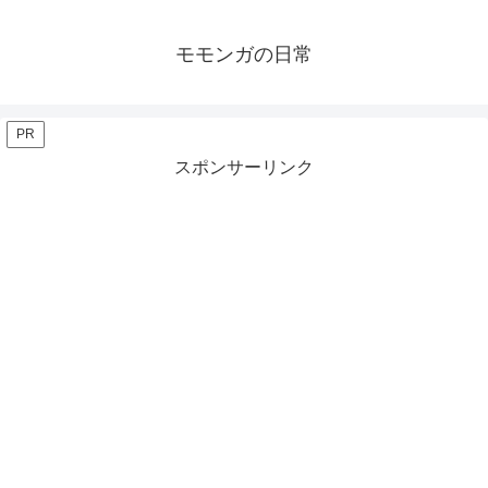
モモンガの日常
PR
スポンサーリンク