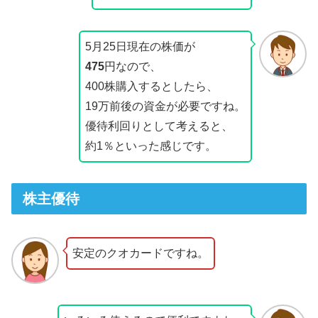
5月25日現在の株価が
475
円なので、
400株購入するとしたら、
19万前後の資金が必要ですね。
優待利回りとして考えると、
約1％といった感じです。
株主優待
安定のクオカードですね。