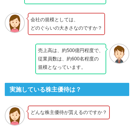
会社の規模としては、
どのぐらいの大きさなのですか？
売上高は、約500億円程度で、
従業員数は、約600名程度の
規模となっています。
実施している株主優待は？
どんな株主優待が貰えるのですか？