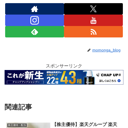
momonga_blog
スポンサーリンク
関連記事
【株主優待】楽天グループ 楽天
株主優待・配当