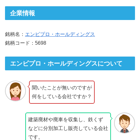
企業情報
銘柄名：
エンビプロ・ホールディングス
銘柄コード：5698
エンビプロ・ホールディングスについて
聞いたことが無いのですが
何をしている会社ですか？
建築廃材や廃車を収集し、鉄くず
などに分別加工し販売している会社
です。