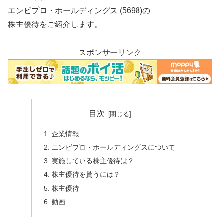
エンビプロ・ホールディングス (5698)の
株主優待をご紹介します。
スポンサーリンク
目次
企業情報
エンビプロ・ホールディングスについて
実施している株主優待は？
株主優待を貰うには？
株主優待
動画