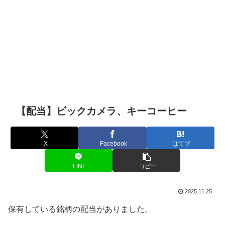
【配当】ビックカメラ、キーコーヒー
X
Facebook
はてブ
LINE
コピー
2025.11.25
保有している銘柄の配当がありました。