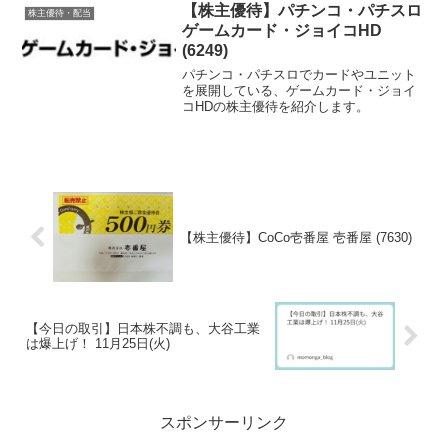
【株主優待】パチンコ・パチスロ
株主優待・配当
ゲームカード・ジョイコHD
(6249)
パチンコ・パチスロでカードやユニット
を展開している、ゲームカード・ジョイ
コHDの株主優待を紹介します。
【株主優待】CoCo壱番屋 壱番屋 (7630)
【今日の取引】日本株不調も、大谷工業
は爆上げ！ 11月25日(火)
スポンサーリンク