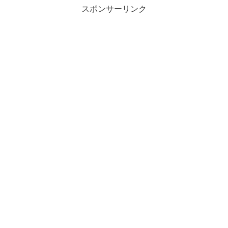
スポンサーリンク