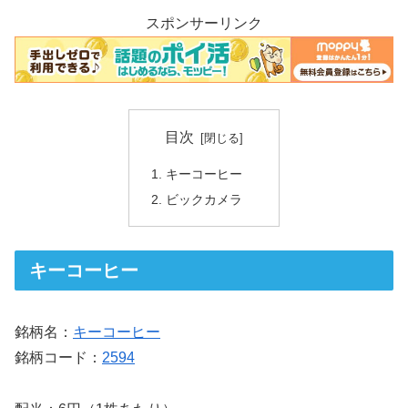
スポンサーリンク
目次
キーコーヒー
ビックカメラ
キーコーヒー
銘柄名：
キーコーヒー
銘柄コード：
2594