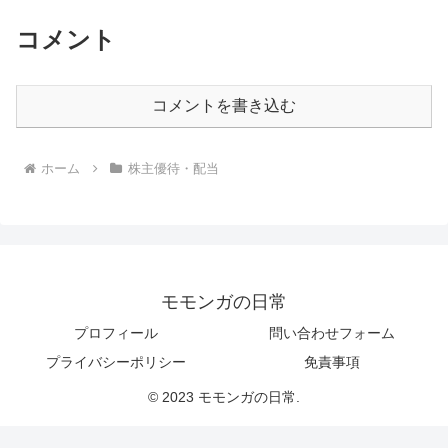
コメント
コメントを書き込む
ホーム
株主優待・配当
モモンガの日常
プロフィール
問い合わせフォーム
プライバシーポリシー
免責事項
© 2023 モモンガの日常.