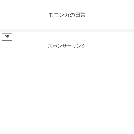
モモンガの日常
PR
スポンサーリンク