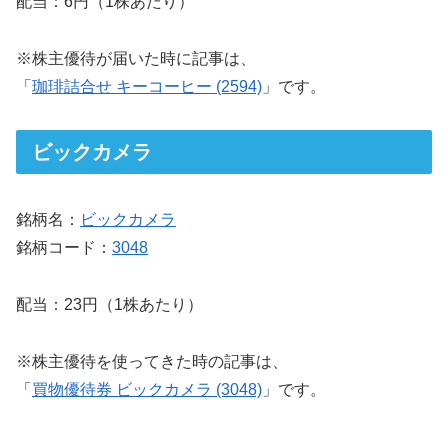
配当：6円（1株あたり）
※株主優待が届いた時に記事は、
「
珈琲詰合せ キーコーヒー (2594)
」です。
ビックカメラ
銘柄名：
ビックカメラ
銘柄コード：
3048
配当：23円（1株あたり）
※株主優待を使ってきた時の記事は、
「
買物優待券 ビックカメラ (3048)
」です。