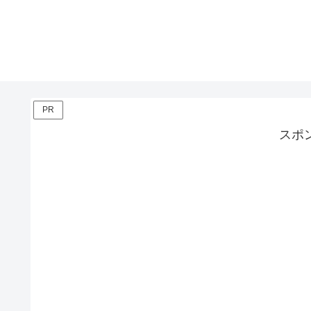
PR
スポ