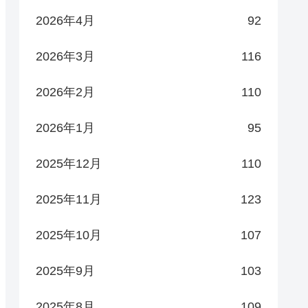
2026年4月
92
2026年3月
116
2026年2月
110
2026年1月
95
2025年12月
110
2025年11月
123
2025年10月
107
2025年9月
103
2025年8月
109