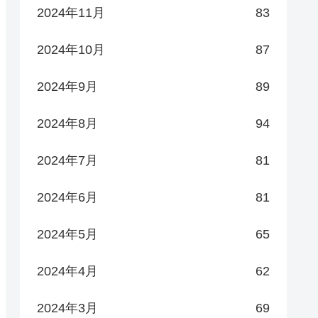
2024年11月
83
2024年10月
87
2024年9月
89
2024年8月
94
2024年7月
81
2024年6月
81
2024年5月
65
2024年4月
62
2024年3月
69