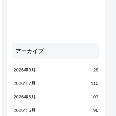
アーカイブ
2026年8月
28
2026年7月
115
2026年6月
103
2026年5月
96