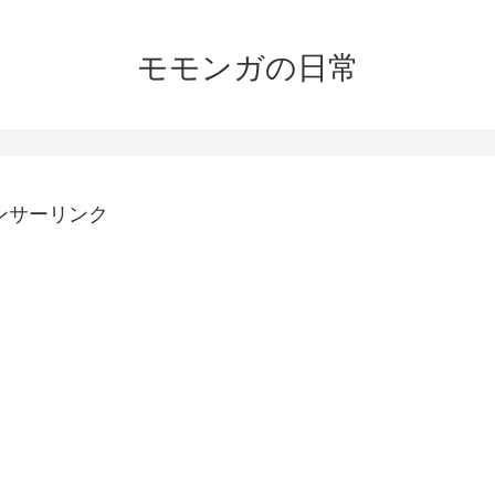
モモンガの日常
ンサーリンク