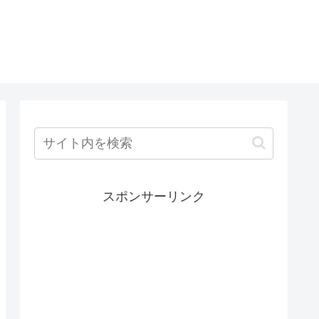
スポンサーリンク