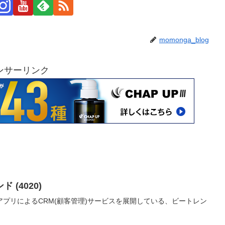
momonga_blog
ンサーリンク
(4020)
プリによるCRM(顧客管理)サービスを展開している、ビートレン