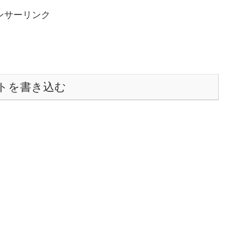
ンサーリンク
トを書き込む