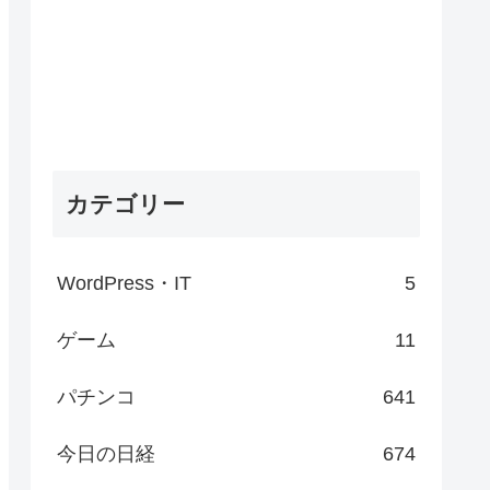
カテゴリー
WordPress・IT
5
ゲーム
11
パチンコ
641
今日の日経
674