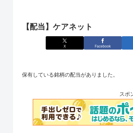
【配当】ケアネット
X
Facebook
保有している銘柄の配当がありました。
スポ