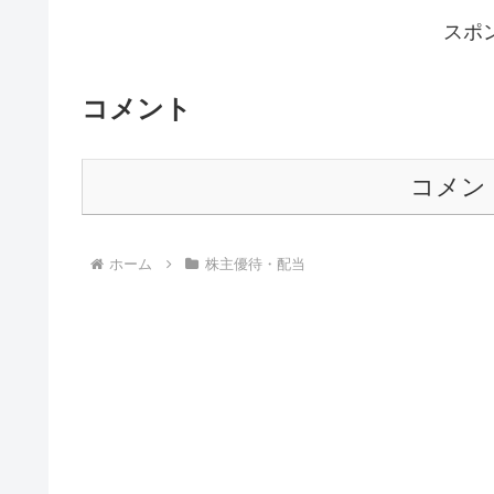
スポ
コメント
コメン
ホーム
株主優待・配当