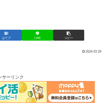
はてブ
LINE
コピー
2024.03.29
ンサーリンク