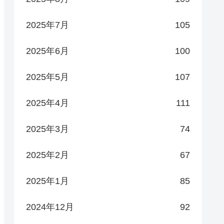
2025年7月
105
2025年6月
100
2025年5月
107
2025年4月
111
2025年3月
74
2025年2月
67
2025年1月
85
2024年12月
92