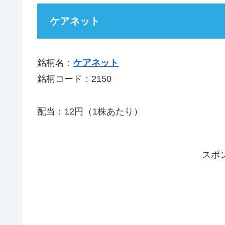
ケアネット
銘柄名：
ケアネット
銘柄コード：2150
配当：12円（1株あたり）
スポ