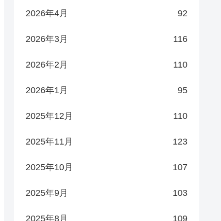
2026年4月
92
2026年3月
116
2026年2月
110
2026年1月
95
2025年12月
110
2025年11月
123
2025年10月
107
2025年9月
103
2025年8月
109