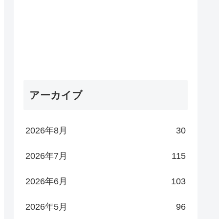
アーカイブ
2026年8月
30
2026年7月
115
2026年6月
103
2026年5月
96