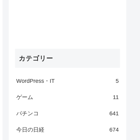
カテゴリー
WordPress・IT
5
ゲーム
11
パチンコ
641
今日の日経
674