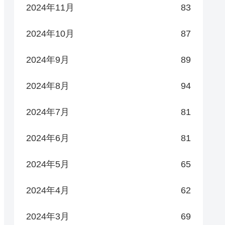
2024年11月
83
2024年10月
87
2024年9月
89
2024年8月
94
2024年7月
81
2024年6月
81
2024年5月
65
2024年4月
62
2024年3月
69