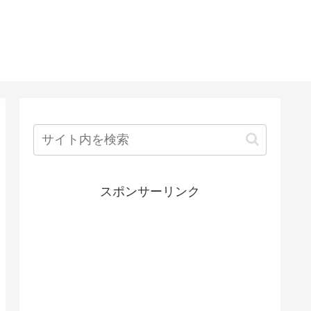
スポンサーリンク