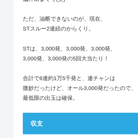
ただ、油断できないのが、現在、
STスルー2連続のからくり。
STは、3,000発、3,000発、3,000発、
3,000発、3,000発の5回大当たり！
合計で6連約1万5千発と、連チャンは
微妙だったけど、オール3,000発だったので、
最低限の出玉は確保。
収支