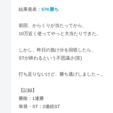
結果発表：
57K勝ち
前回、からくりが当たってから、
10万近く使ってやっと大当たりできた。
しかし、昨日の負け分を回収したら、
STが終わるという不思議さ(笑)
打ち足りないけど、勝ち逃げしました～。
【記録】
勝敗：1連勝
単発・ST：2連続ST