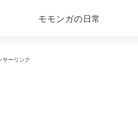
モモンガの日常
ンサーリンク