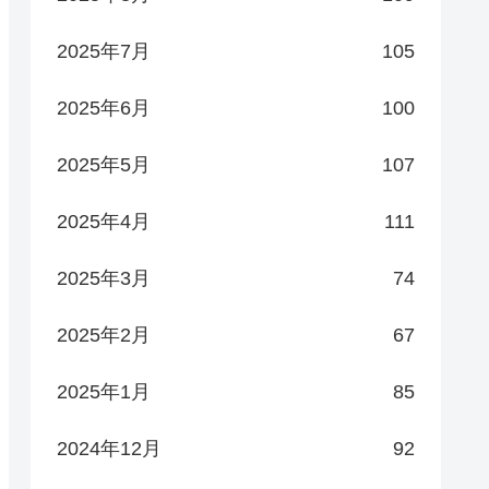
2025年7月
105
2025年6月
100
2025年5月
107
2025年4月
111
2025年3月
74
2025年2月
67
2025年1月
85
2024年12月
92