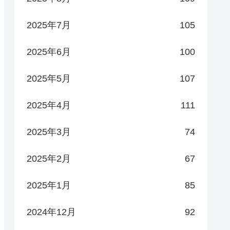
2025年7月
105
2025年6月
100
2025年5月
107
2025年4月
111
2025年3月
74
2025年2月
67
2025年1月
85
2024年12月
92