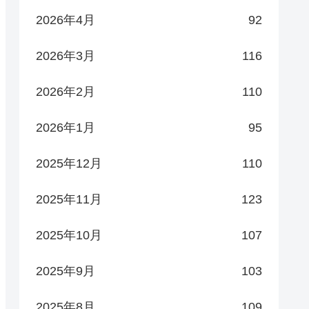
2026年4月
92
2026年3月
116
2026年2月
110
2026年1月
95
2025年12月
110
2025年11月
123
2025年10月
107
2025年9月
103
2025年8月
109