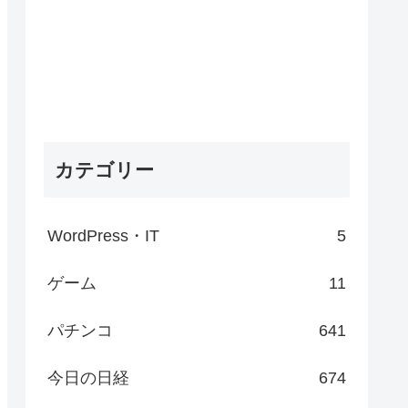
カテゴリー
WordPress・IT
5
ゲーム
11
パチンコ
641
今日の日経
674