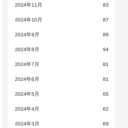
2024年11月
83
2024年10月
87
2024年9月
89
2024年8月
94
2024年7月
81
2024年6月
81
2024年5月
65
2024年4月
62
2024年3月
69