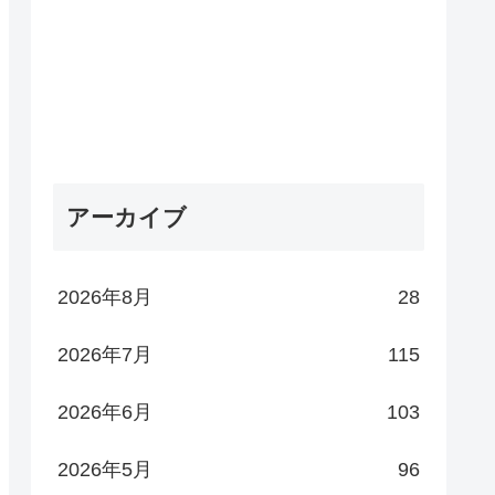
アーカイブ
2026年8月
28
2026年7月
115
2026年6月
103
2026年5月
96