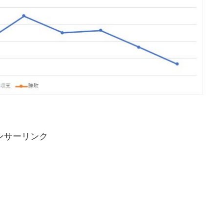
ンサーリンク