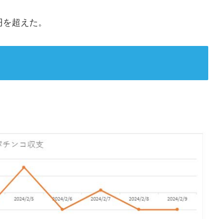
円を超えた。