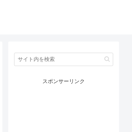
スポンサーリンク