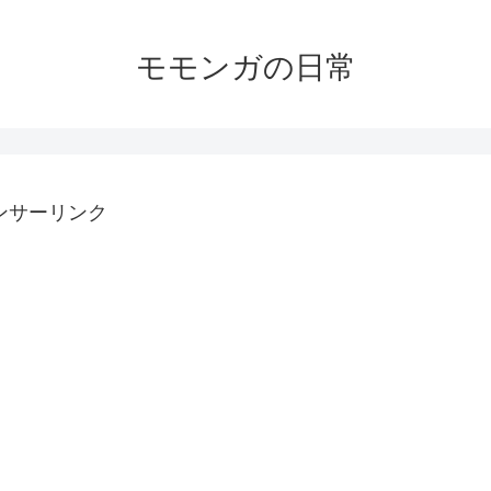
モモンガの日常
ンサーリンク