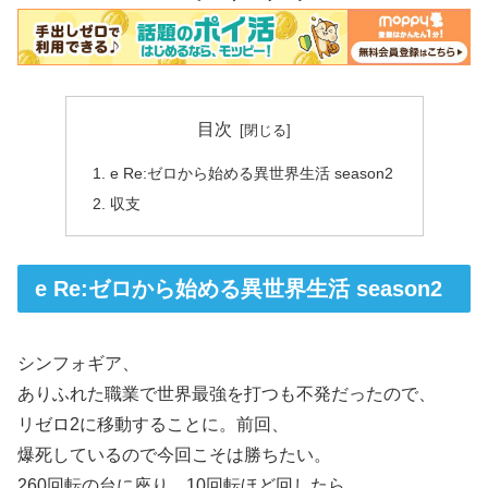
目次
e Re:ゼロから始める異世界生活 season2
収支
e Re:ゼロから始める異世界生活 season2
シンフォギア、
ありふれた職業で世界最強を打つも不発だったので、
リゼロ2に移動することに。前回、
爆死しているので今回こそは勝ちたい。
260回転の台に座り、10回転ほど回したら、