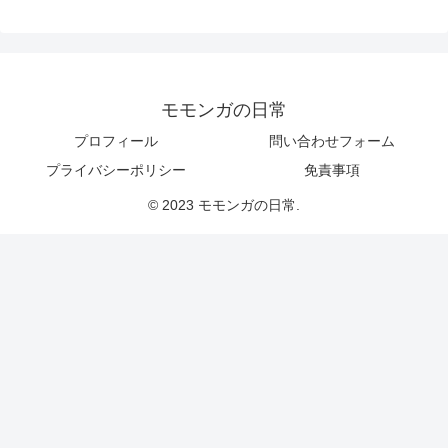
モモンガの日常
プロフィール
問い合わせフォーム
プライバシーポリシー
免責事項
© 2023 モモンガの日常.