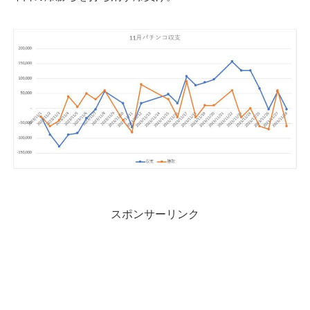
スポンサーリンク