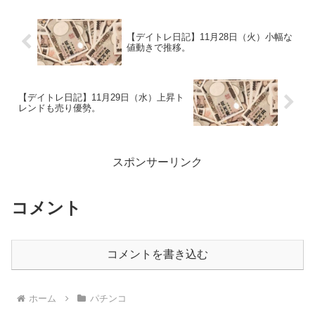
【デイトレ日記】11月28日（火）小幅な
値動きで推移。
【デイトレ日記】11月29日（水）上昇ト
レンドも売り優勢。
スポンサーリンク
コメント
コメントを書き込む
ホーム
パチンコ