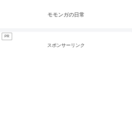
モモンガの日常
PR
スポンサーリンク