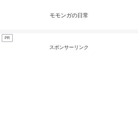
モモンガの日常
PR
スポンサーリンク