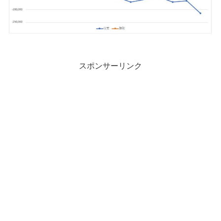
スポンサーリンク