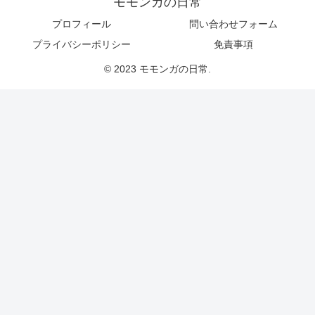
モモンガの日常
プロフィール
問い合わせフォーム
プライバシーポリシー
免責事項
© 2023 モモンガの日常.