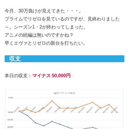
今月、30万負けが見えてきた・・・。
プライムでリゼロを見ているのですが、見終わりました
～。シーズン1・2が終わってしまった。
アニメの続編は無いのですかね？
早くエヴァとリゼロの新台を打ちたい。
収支
本日の収支：
マイナス 50,000円