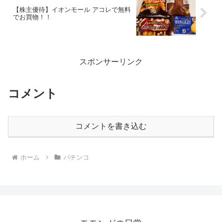
【株主優待】イオンモール アコレで無料
でお買物！！
スポンサーリンク
コメント
コメントを書き込む
ホーム
パチンコ