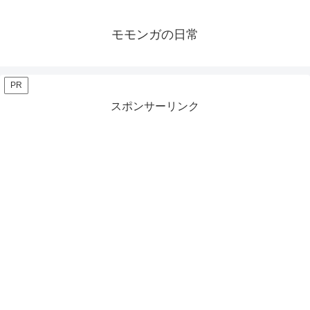
モモンガの日常
PR
スポンサーリンク