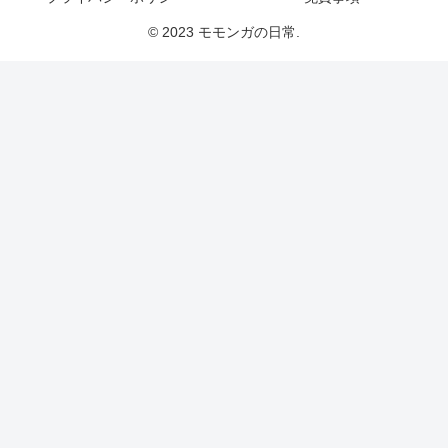
© 2023 モモンガの日常.