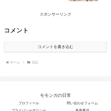
スポンサーリンク
コメント
コメントを書き込む
ホーム
日記
モモンガの日常
プロフィール
問い合わせフォーム
プライバシーポリシー
免責事項