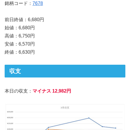
銘柄コード：
7678
前日終値：6,680円
始値：6,680円
高値：6,750円
安値：6,570円
終値：6,630円
収支
本日の収支：
マイナス
12,982円