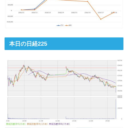
本日の日経225