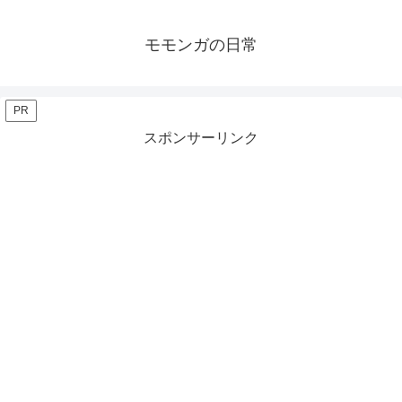
モモンガの日常
PR
スポンサーリンク