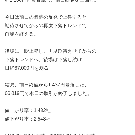
今日は前日の暴落の反発で上昇すると
期待させてからの再度下落トレンドで
前場を終える。
後場に一瞬上昇し、再度期待させてからの
下落トレンドへ。後場は下落し続け、
日経67,000円を割る。
結局、前日終値から1,437円暴落した、
66,819円で本日の取引が終了しました。
値上がり率：1,482社
値下がり率：2,548社