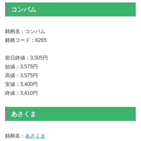
コンバム
銘柄名：コンバム
銘柄コード：6265
前日終値：3,505円
始値：3,575円
高値：3,575円
安値：3,400円
終値：3,410円
あさくま
銘柄名：
あさくま