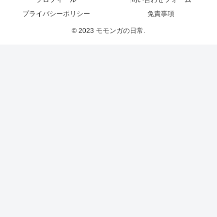
プライバシーポリシー
免責事項
© 2023 モモンガの日常.