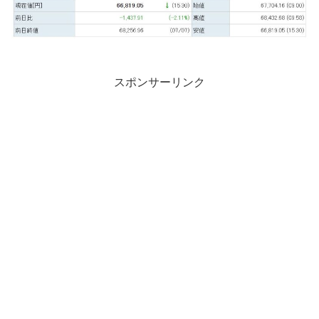
スポンサーリンク