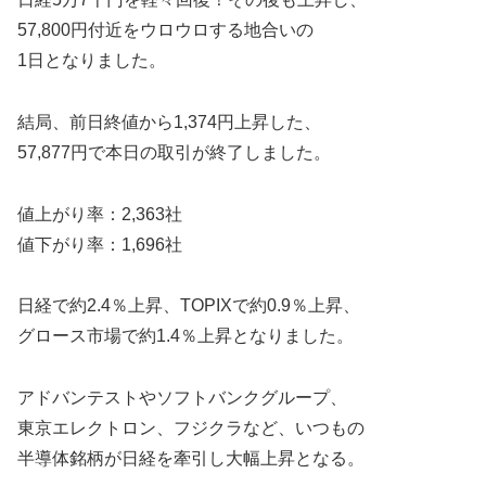
57,800円付近をウロウロする地合いの
1日となりました。
結局、前日終値から1,374円上昇した、
57,877円で本日の取引が終了しました。
値上がり率：2,363社
値下がり率：1,696社
日経で約2.4％上昇、TOPIXで約0.9％上昇、
グロース市場で約1.4％上昇となりました。
アドバンテストやソフトバンクグループ、
東京エレクトロン、フジクラなど、いつもの
半導体銘柄が日経を牽引し大幅上昇となる。