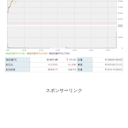
スポンサーリンク