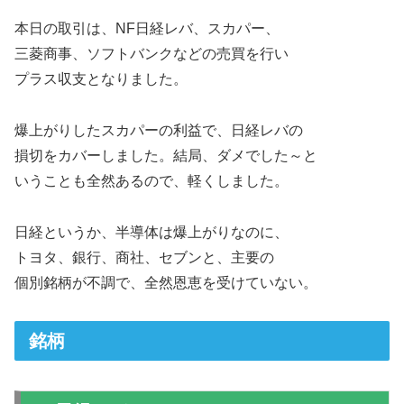
本日の取引は、NF日経レバ、スカパー、
三菱商事、ソフトバンクなどの売買を行い
プラス収支となりました。
爆上がりしたスカパーの利益で、日経レバの
損切をカバーしました。結局、ダメでした～と
いうことも全然あるので、軽くしました。
日経というか、半導体は爆上がりなのに、
トヨタ、銀行、商社、セブンと、主要の
個別銘柄が不調で、全然恩恵を受けていない。
銘柄