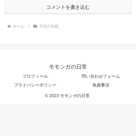
コメントを書き込む
ホーム
今日の日経
モモンガの日常
プロフィール
問い合わせフォーム
プライバシーポリシー
免責事項
© 2023 モモンガの日常.