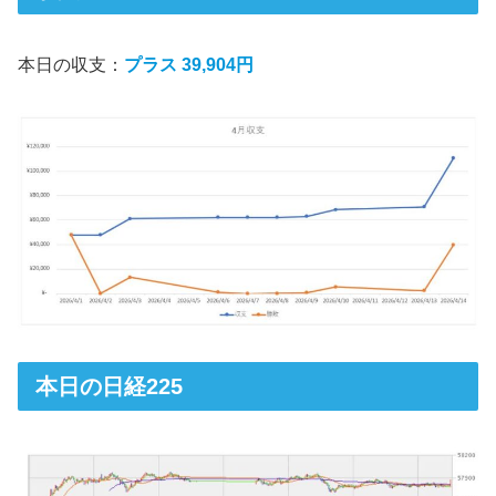
本日の収支：
プラス 39,904円
本日の日経225