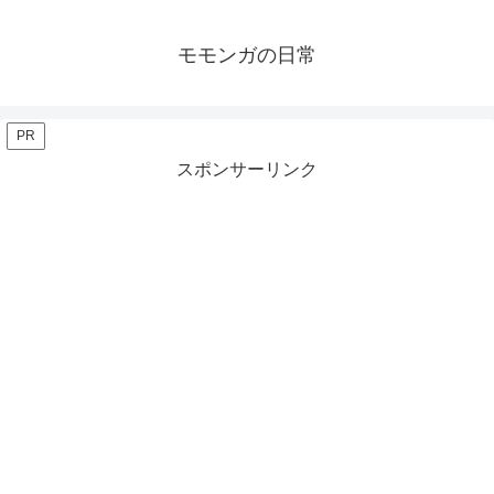
モモンガの日常
PR
スポンサーリンク